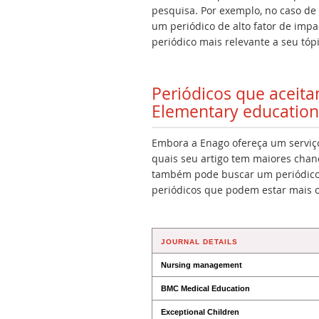
pesquisa. Por exemplo, no caso de
um periódico de alto fator de imp
periódico mais relevante a seu tópi
Periódicos que aceit
Elementary education
Embora a Enago ofereça um serviço 
quais seu artigo tem maiores chan
também pode buscar um periódico 
periódicos que podem estar mais 
JOURNAL DETAILS
Nursing management
BMC Medical Education
Exceptional Children