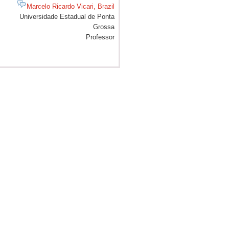
Marcelo Ricardo Vicari, Brazil
Universidade Estadual de Ponta
Grossa
Professor