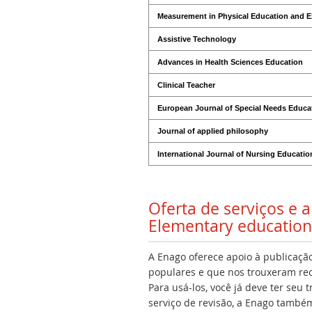
Measurement in Physical Education and E
Assistive Technology
Advances in Health Sciences Education
Clinical Teacher
European Journal of Special Needs Educa
Journal of applied philosophy
International Journal of Nursing Educatio
Oferta de serviços e
Elementary education 
A Enago oferece apoio à publicação
populares e que nos trouxeram rec
Para usá-los, você já deve ter seu
serviço de revisão, a Enago também 