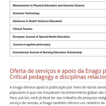
Measurement in Physical Education and Exercise Science
Assistive Technology
Advances in Health Sciences Education
Clinical Teacher
European Journal of Special Needs Education
Journal of applied philosophy
International Journal of Nursing Education Scholarship
Oferta de serviços e apoio da Enago 
Critical pedagogy e disciplinas relaci
A Enago oferece apoio à publicação por meio de vários servi
populares e que nos trouxeram reconhecimento global são os
Para usá-los, você já deve ter seu trabalho de pesquisa redi
serviço de revisão, a Enago também oferece um relatório de a