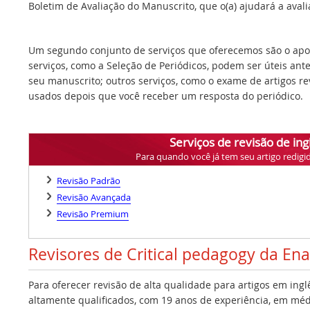
Boletim de Avaliação do Manuscrito, que o(a) ajudará a avalia
Um segundo conjunto de serviços que oferecemos são o apoi
serviços, como a Seleção de Periódicos, podem ser úteis ant
seu manuscrito; outros serviços, como o exame de artigos r
usados depois que você receber um resposta do periódico.
Serviços de revisão de ing
Para quando você já tem seu artigo redigi
Revisão Padrão
Revisão Avançada
Revisão Premium
Revisores de Critical pedagogy da En
Para oferecer revisão de alta qualidade para artigos em ing
altamente qualificados, com 19 anos de experiência, em médi