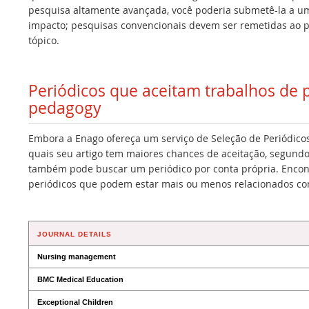
pesquisa altamente avançada, você poderia submetê-la a um 
impacto; pesquisas convencionais devem ser remetidas ao p
tópico.
Periódicos que aceitam trabalhos de p
pedagogy
Embora a Enago ofereça um serviço de Seleção de Periódicos
quais seu artigo tem maiores chances de aceitação, segundo
também pode buscar um periódico por conta própria. Encont
periódicos que podem estar mais ou menos relacionados co
JOURNAL DETAILS
Nursing management
BMC Medical Education
Exceptional Children