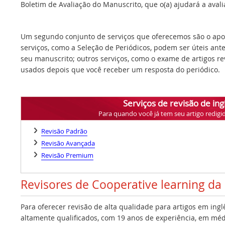
Boletim de Avaliação do Manuscrito, que o(a) ajudará a avalia
Um segundo conjunto de serviços que oferecemos são o apoi
serviços, como a Seleção de Periódicos, podem ser úteis ant
seu manuscrito; outros serviços, como o exame de artigos r
usados depois que você receber um resposta do periódico.
Serviços de revisão de ing
Para quando você já tem seu artigo redigi
Revisão Padrão
Revisão Avançada
Revisão Premium
Revisores de Cooperative learning da
Para oferecer revisão de alta qualidade para artigos em ing
altamente qualificados, com 19 anos de experiência, em médi