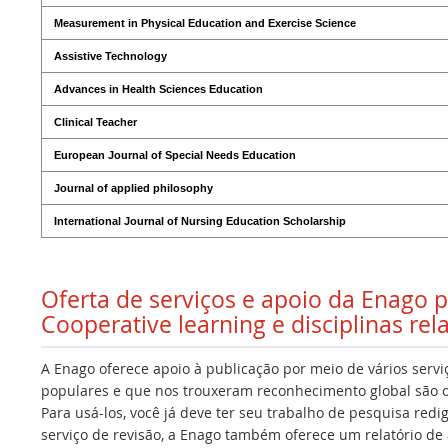
Measurement in Physical Education and Exercise Science
Assistive Technology
Advances in Health Sciences Education
Clinical Teacher
European Journal of Special Needs Education
Journal of applied philosophy
International Journal of Nursing Education Scholarship
Oferta de serviços e apoio da Enago 
Cooperative learning e disciplinas re
A Enago oferece apoio à publicação por meio de vários servi
populares e que nos trouxeram reconhecimento global são os
Para usá-los, você já deve ter seu trabalho de pesquisa redi
serviço de revisão, a Enago também oferece um relatório de a