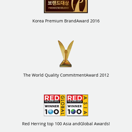
Korea Premium Brand
Award 2016
The World Quality Commitment
Award 2012
Red Herring top 100 Asia and
Global Awards!