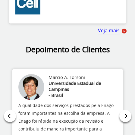
Veja mais
Depoimento de Clientes
Marcio A. Torsoni
Universidade Estadual de
Campinas
- Brasil
A qualidade dos serviços prestados pela Enago
foram importantes na escolha da empresa. A
Enago foi rápida na execução da revisão e
contribuiu de maneira importante para a