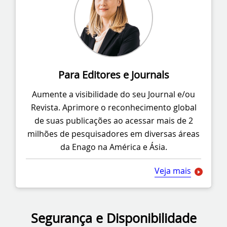
Para Editores e Journals
Aumente a visibilidade do seu Journal e/ou
Revista. Aprimore o reconhecimento global
de suas publicações ao acessar mais de 2
milhões de pesquisadores em diversas áreas
da Enago na América e Ásia.
Veja mais
Segurança e Disponibilidade