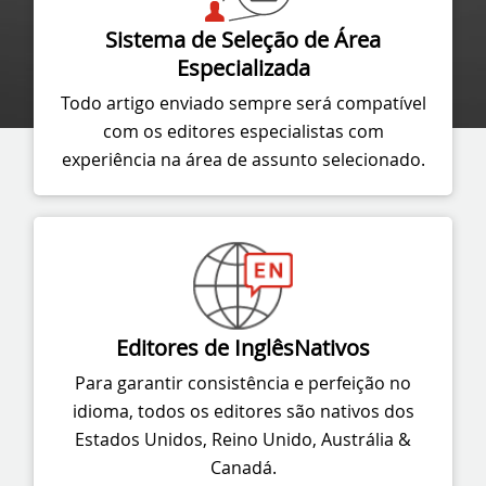
Sistema de Seleção
de Área
Especializada
Todo artigo enviado sempre será compatível
com os editores especialistas com
experiência na área de assunto selecionado.
Editores de Inglês
Nativos
Para garantir consistência e perfeição no
idioma, todos os editores são nativos dos
Estados Unidos, Reino Unido, Austrália &
Canadá.