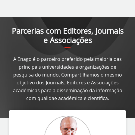
Parcerias com Editores, Journals
e Associações
A Enago é o parceiro preferido pela maioria das
principais universidades e organizações de
pesquisa do mundo. Compartilhamos o mesmo
objetivo dos Journals, Editores e Associações
acadêmicas para a disseminação da informação
com qualidae acadêmica e científica.