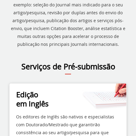
exemplo: seleção do Journal mais indicado para o seu
artigo/pesquisa, revisão por duplas antes do envio do
artigo/pesquisa, publicação dos artigos e serviços pós-
envio, que incluem Citation Booster, análise estatística e
muitas outras opções para acelerar o processo de
publicação nos principais Journals internacionais.
Serviços de Pré-submissão
Edição
em Inglês
Os editores de Inglês são nativos e especialistas
com Doutorado/Mestrado que garantirão
consistência ao seu artigo/pesquisa para que