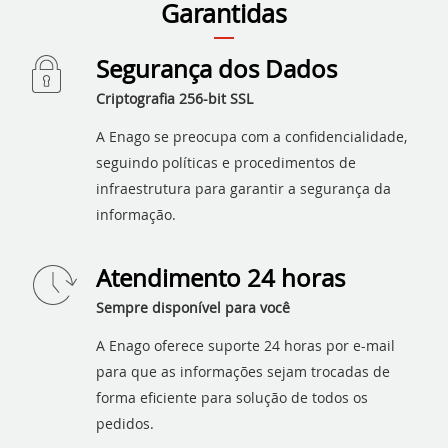
Garantidas
Segurança dos Dados
Criptografia 256-bit SSL
A Enago se preocupa com a confidencialidade,
seguindo políticas e procedimentos de
infraestrutura para garantir a segurança da
informação.
Atendimento 24 horas
Sempre disponível para você
A Enago oferece suporte 24 horas por e-mail
para que as informações sejam trocadas de
forma eficiente para solução de todos os
pedidos.