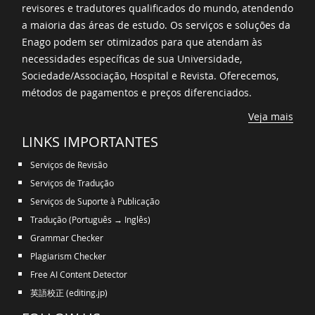
revisores e tradutores qualificados do mundo, atendendo
a maioria das áreas de estudo. Os serviços e soluções da
Enago podem ser otimizados para que atendam às
necessidades específicas de sua Universidade,
Sociedade/Associação, Hospital e Revista. Oferecemos,
métodos de pagamentos e preços diferenciados.
Veja mais
LINKS IMPORTANTES
Serviços de Revisão
Serviços de Tradução
Serviços de Suporte à Publicação
Tradução (Português → Inglês)
Grammar Checker
Plagiarism Checker
Free AI Content Detector
英語校正 (editing.jp)