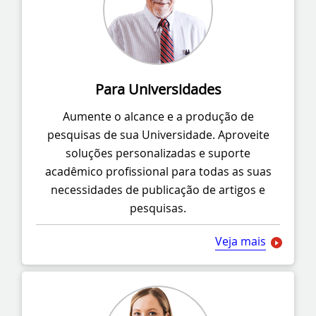
Para Universidades
Aumente o alcance e a produção de
pesquisas de sua Universidade. Aproveite
soluções personalizadas e suporte
acadêmico profissional para todas as suas
necessidades de publicação de artigos e
pesquisas.
Veja mais