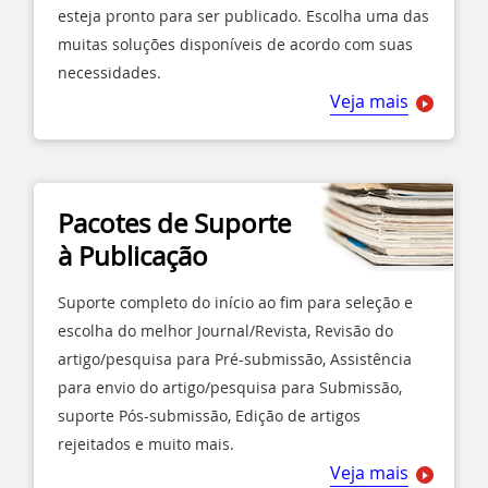
esteja pronto para ser publicado. Escolha uma das
muitas soluções disponíveis de acordo com suas
necessidades.
Veja mais
Pacotes de Suporte
à Publicação
Suporte completo do início ao fim para seleção e
escolha do melhor Journal/Revista, Revisão do
artigo/pesquisa para Pré-submissão, Assistência
para envio do artigo/pesquisa para Submissão,
suporte Pós-submissão, Edição de artigos
rejeitados e muito mais.
Veja mais