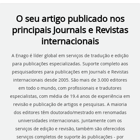
O seu artigo publicado nos
principais Journals e Revistas
internacionais
A Enago é líder global em serviços de tradução e edição
para publicações especializadas. Suporte completo aos
pesquisadores para publicações em Journals e Revistas
internacionais desde 2005. São mais de 3.000 editores
em todo o mundo, com profissionais e tradutores
especialistas, com média de 19.4 anos de experiência em
revisão e publicação de artigos e pesquisas. A maioria
dos editores têm doutorado/mestrado em renomadas
universidades internacionais. Juntamente com os
serviços de edição e revisão, também são oferecidos
serviços completos de suporte às publicações - por