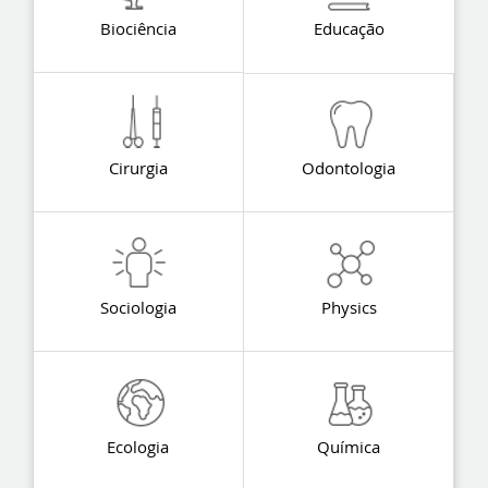
Biociência
Educação
Cirurgia
Odontologia
Sociologia
Physics
Ecologia
Química