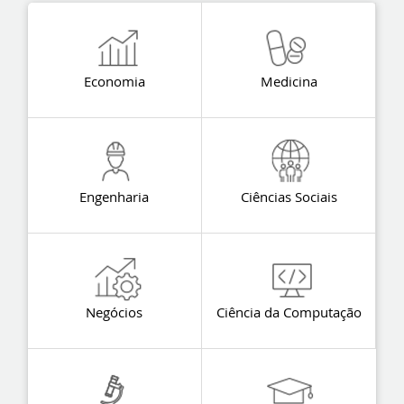
Economia
Medicina
Engenharia
Ciências Sociais
Negócios
Ciência da Computação