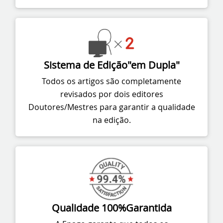
Sistema de Edição
"em Dupla"
Todos os artigos são completamente
revisados por dois editores
Doutores/Mestres para garantir a qualidade
na edição.
Qualidade 100%
Garantida