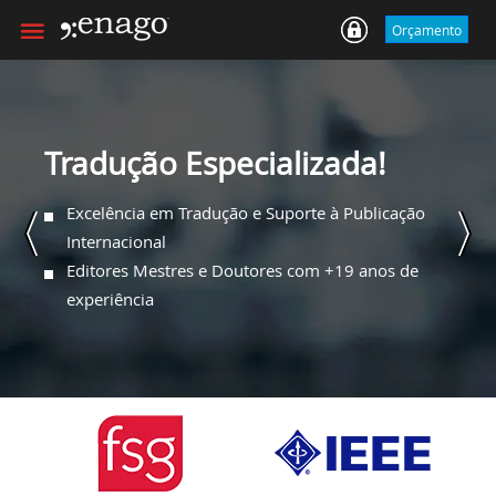
Orçamento
Tradução Especializada!
Excelência em Tradução e Suporte à Publicação
Internacional
Editores Mestres e Doutores com +19 anos de
experiência