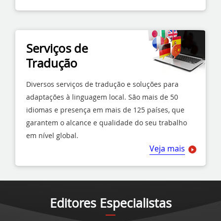
Serviços de
Tradução
Diversos serviços de tradução e soluções para
adaptações à linguagem local. São mais de 50
idiomas e presença em mais de 125 países, que
garantem o alcance e qualidade do seu trabalho
em nível global.
Veja mais
Editores Especialistas