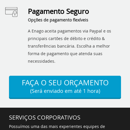
Pagamento Seguro
Opções de pagamento flexíveis
A Enago aceita pagamentos via Paypal e os
principais cartões de débito e crédito &
transferências bancária. Escolha a melhor
forma de pagamento que atenda suas
necessidades.
FAÇA O SEU ORÇAMENTO
(Será enviado em até 1 hora)
SERVIÇOS CORPORATIVOS
Possuímos uma das mais experientes equipes de