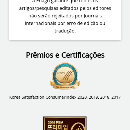
A Enago garante que todos os
artigos/pesquisas editados pelos editores
não serão rejeitados por Journals
internacionais por erro de edição ou
tradução.
Prêmios e Certificações
Korea Satisfaction Consumer
Index 2020, 2019, 2018, 2017