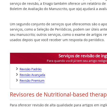
serviço de revisão, a Enago também oferece um relatório de a
Boletim de Avaliação do Manuscrito, que o(a) ajudará a avalia
Um segundo conjunto de serviços que oferecemos são o apoi
serviços, como a Seleção de Periódicos, podem ser úteis ant
seu manuscrito; outros serviços, como o exame de artigos r
usados depois que você receber um resposta do periódico.
Serviços de revisão de ing
Para quando você já tem seu artigo redigi
Revisão Padrão
Revisão Avançada
Revisão Premium
Revisores de Nutritional-based thera
Para oferecer revisão de alta qualidade para artigos em ing