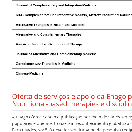
Journal of Complementary and Integrative Medicine
KIM - Komplementare und Integrative Medizin, Artztezeitschrift f?r Naturhe
Alternative Therapies in Health and Medicine
Alternative and Complementary Therapies
American Journal of Occupational Therapy
Journal of Alternative and Complementary Medicine
Complementary Therapies in Medicine
Chinese Medicine
Oferta de serviços e apoio da Enago 
Nutritional-based therapies e discipli
A Enago oferece apoio à publicação por meio de vários servi
populares e que nos trouxeram reconhecimento global são os
Para usá-los, você já deve ter seu trabalho de pesquisa redi