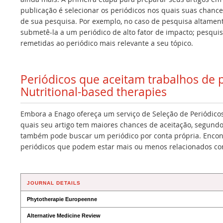
publicação é selecionar os periódicos nos quais suas chance
de sua pesquisa. Por exemplo, no caso de pesquisa altamen
submetê-la a um periódico de alto fator de impacto; pesqui
remetidas ao periódico mais relevante a seu tópico.
Periódicos que aceitam trabalhos de
Nutritional-based therapies
Embora a Enago ofereça um serviço de Seleção de Periódicos
quais seu artigo tem maiores chances de aceitação, segundo
também pode buscar um periódico por conta própria. Encont
periódicos que podem estar mais ou menos relacionados co
JOURNAL DETAILS
Phytotherapie Europeenne
Alternative Medicine Review