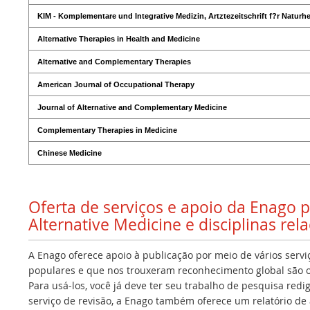
KIM - Komplementare und Integrative Medizin, Artztezeitschrift f?r Naturhe
Alternative Therapies in Health and Medicine
Alternative and Complementary Therapies
American Journal of Occupational Therapy
Journal of Alternative and Complementary Medicine
Complementary Therapies in Medicine
Chinese Medicine
Oferta de serviços e apoio da Enago 
Alternative Medicine e disciplinas rel
A Enago oferece apoio à publicação por meio de vários servi
populares e que nos trouxeram reconhecimento global são os
Para usá-los, você já deve ter seu trabalho de pesquisa redi
serviço de revisão, a Enago também oferece um relatório de a