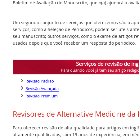
Boletim de Avaliação do Manuscrito, que o(a) ajudará a avalia
Um segundo conjunto de serviços que oferecemos são o apoi
serviços, como a Seleção de Periódicos, podem ser úteis ant
seu manuscrito; outros serviços, como o exame de artigos r
usados depois que você receber um resposta do periódico.
Serviços de revisão de ing
Para quando você já tem seu artigo redigi
Revisão Padrão
Revisão Avançada
Revisão Premium
Revisores de Alternative Medicine da
Para oferecer revisão de alta qualidade para artigos em ing
altamente qualificados, com 19 anos de experiência, em médi