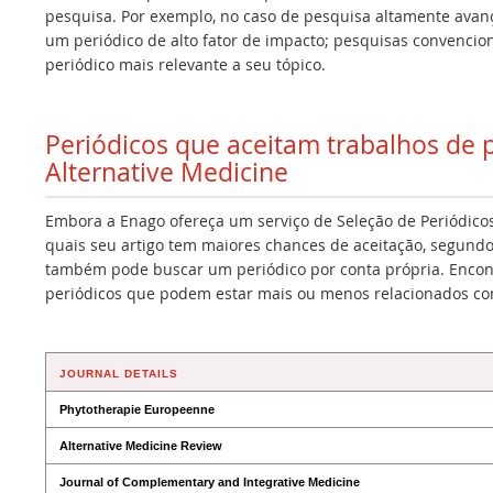
pesquisa. Por exemplo, no caso de pesquisa altamente avan
um periódico de alto fator de impacto; pesquisas convencio
periódico mais relevante a seu tópico.
Periódicos que aceitam trabalhos de
Alternative Medicine
Embora a Enago ofereça um serviço de Seleção de Periódicos
quais seu artigo tem maiores chances de aceitação, segundo
também pode buscar um periódico por conta própria. Encont
periódicos que podem estar mais ou menos relacionados co
JOURNAL DETAILS
Phytotherapie Europeenne
Alternative Medicine Review
Journal of Complementary and Integrative Medicine