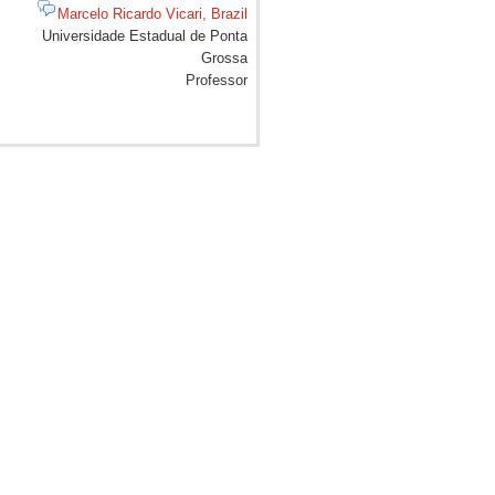
Marcelo Ricardo Vicari, Brazil
Universidade Estadual de Ponta
Grossa
Professor