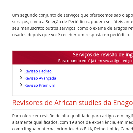
Um segundo conjunto de serviços que oferecemos são o apoi
serviços, como a Seleção de Periódicos, podem ser úteis ant
seu manuscrito; outros serviços, como o exame de artigos r
usados depois que você receber um resposta do periódico.
Serviços de revisão de ing
Para quando você já tem seu artigo redigi
Revisão Padrão
Revisão Avançada
Revisão Premium
Revisores de African studies da Enago
Para oferecer revisão de alta qualidade para artigos em ing
altamente qualificados, com 19 anos de experiência, em médi
como língua materna, oriundos dos EUA, Reino Unido, Canadá,