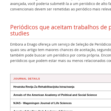
avançada, você poderia submetê-la a um periódico de alto f
convencionais devem ser remetidas ao periódico mais releva
Periódicos que aceitam trabalhos de 
studies
Embora a Enago ofereça um serviço de Seleção de Periódicos
quais seu artigo tem maiores chances de aceitação, segundo
também pode buscar um periódico por conta própria. Encont
periódicos que podem estar mais ou menos relacionados co
JOURNAL DETAILS
Hrvatska Revija Za Rehabilitacijska Istrazivanja
Annals of the American Academy of Political and Social Science
NJAS - Wageningen Journal of Life Sciences