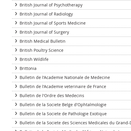
British Journal of Psychotherapy
British Journal of Radiology
British Journal of Sports Medicine
British Journal of Surgery
British Medical Bulletin
British Poultry Science
British Wildlife
Brittonia
Bulletin de l'Academie Nationale de Medecine
Bulletin de l'Academie veterinaire de France
Bulletin de l'Ordre des Medecins
Bulletin de la Societe Belge d'Ophtalmologie
Bulletin de la Societe de Pathologie Exotique
Bulletin de la Societe des Sciences Medicales du Gran