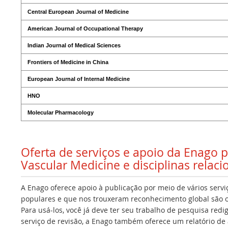
Central European Journal of Medicine
American Journal of Occupational Therapy
Indian Journal of Medical Sciences
Frontiers of Medicine in China
European Journal of Internal Medicine
HNO
Molecular Pharmacology
Oferta de serviços e apoio da Enago 
Vascular Medicine e disciplinas relac
A Enago oferece apoio à publicação por meio de vários servi
populares e que nos trouxeram reconhecimento global são os
Para usá-los, você já deve ter seu trabalho de pesquisa redi
serviço de revisão, a Enago também oferece um relatório de a