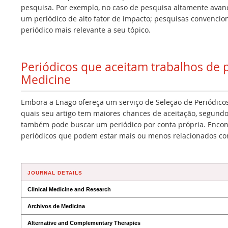
pesquisa. Por exemplo, no caso de pesquisa altamente avan
um periódico de alto fator de impacto; pesquisas convencio
periódico mais relevante a seu tópico.
Periódicos que aceitam trabalhos de 
Medicine
Embora a Enago ofereça um serviço de Seleção de Periódicos
quais seu artigo tem maiores chances de aceitação, segundo
também pode buscar um periódico por conta própria. Encont
periódicos que podem estar mais ou menos relacionados co
JOURNAL DETAILS
Clinical Medicine and Research
Archivos de Medicina
Alternative and Complementary Therapies