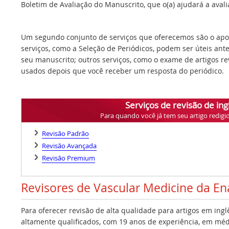
Boletim de Avaliação do Manuscrito, que o(a) ajudará a avalia
Um segundo conjunto de serviços que oferecemos são o apoi
serviços, como a Seleção de Periódicos, podem ser úteis ant
seu manuscrito; outros serviços, como o exame de artigos r
usados depois que você receber um resposta do periódico.
Serviços de revisão de ing
Para quando você já tem seu artigo redigi
Revisão Padrão
Revisão Avançada
Revisão Premium
Revisores de Vascular Medicine da E
Para oferecer revisão de alta qualidade para artigos em ing
altamente qualificados, com 19 anos de experiência, em médi