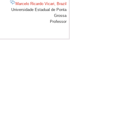
Marcelo Ricardo Vicari, Brazil
Universidade Estadual de Ponta
Grossa
Professor