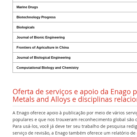
Marine Drugs
Biotechnology Progress
Biologicals
Journal of Bionic Engineering
Frontiers of Agriculture in China
Journal of Biological Engineering
Computational Biology and Chemistry
Oferta de serviços e apoio da Enago 
Metals and Alloys e disciplinas relaci
A Enago oferece apoio à publicação por meio de vários servi
populares e que nos trouxeram reconhecimento global são os
Para usá-los, você já deve ter seu trabalho de pesquisa redi
serviço de revisão, a Enago também oferece um relatório de a