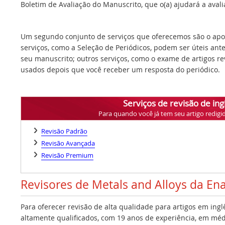
Boletim de Avaliação do Manuscrito, que o(a) ajudará a avalia
Um segundo conjunto de serviços que oferecemos são o apoi
serviços, como a Seleção de Periódicos, podem ser úteis ant
seu manuscrito; outros serviços, como o exame de artigos r
usados depois que você receber um resposta do periódico.
Serviços de revisão de ing
Para quando você já tem seu artigo redigi
Revisão Padrão
Revisão Avançada
Revisão Premium
Revisores de Metals and Alloys da En
Para oferecer revisão de alta qualidade para artigos em ing
altamente qualificados, com 19 anos de experiência, em médi