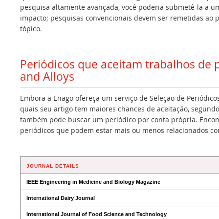
pesquisa altamente avançada, você poderia submetê-la a um 
impacto; pesquisas convencionais devem ser remetidas ao p
tópico.
Periódicos que aceitam trabalhos de
and Alloys
Embora a Enago ofereça um serviço de Seleção de Periódicos
quais seu artigo tem maiores chances de aceitação, segundo
também pode buscar um periódico por conta própria. Encont
periódicos que podem estar mais ou menos relacionados co
JOURNAL DETAILS
IEEE Engineering in Medicine and Biology Magazine
International Dairy Journal
International Journal of Food Science and Technology