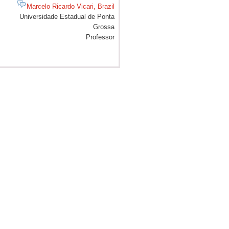
Marcelo Ricardo Vicari, Brazil
Universidade Estadual de Ponta
Grossa
Professor