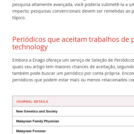
pesquisa altamente avançada, você poderia submetê-la a um 
impacto; pesquisas convencionais devem ser remetidas ao p
tópico.
Periódicos que aceitam trabalhos de
technology
Embora a Enago ofereça um serviço de Seleção de Periódicos
quais seu artigo tem maiores chances de aceitação, segundo
também pode buscar um periódico por conta própria. Encont
periódicos que podem estar mais ou menos relacionados co
JOURNAL DETAILS
New Genetics and Society
Malaysian Family Physician
Malaysian Forester