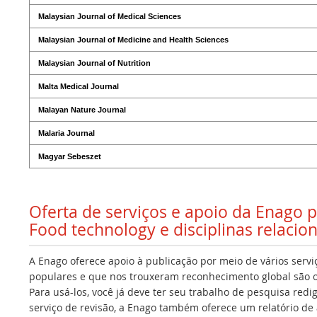
Malaysian Journal of Medical Sciences
Malaysian Journal of Medicine and Health Sciences
Malaysian Journal of Nutrition
Malta Medical Journal
Malayan Nature Journal
Malaria Journal
Magyar Sebeszet
Oferta de serviços e apoio da Enago 
Food technology e disciplinas relacio
A Enago oferece apoio à publicação por meio de vários servi
populares e que nos trouxeram reconhecimento global são os
Para usá-los, você já deve ter seu trabalho de pesquisa redi
serviço de revisão, a Enago também oferece um relatório de a