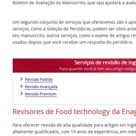
Boletim de Avaliação do Manuscrito, que o(a) ajudará a avalia
Um segundo conjunto de serviços que oferecemos são o apoi
serviços, como a Seleção de Periódicos, podem ser úteis ant
seu manuscrito; outros serviços, como o exame de artigos r
usados depois que você receber um resposta do periódico.
Serviços de revisão de ing
Para quando você já tem seu artigo redigi
Revisão Padrão
Revisão Avançada
Revisão Premium
Revisores de Food technology da Ena
Para oferecer revisão de alta qualidade para artigos em ing
altamente qualificados, com 19 anos de experiência, em médi