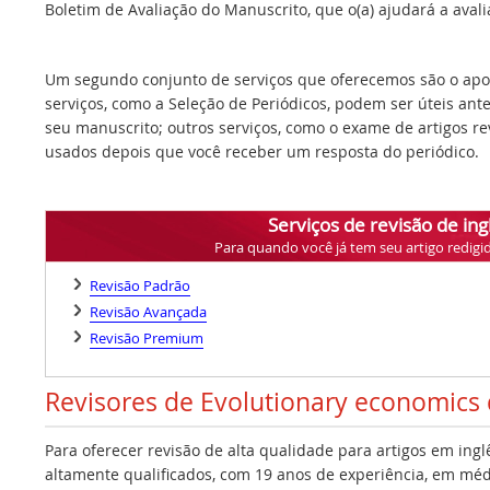
Boletim de Avaliação do Manuscrito, que o(a) ajudará a avalia
Um segundo conjunto de serviços que oferecemos são o apoi
serviços, como a Seleção de Periódicos, podem ser úteis ant
seu manuscrito; outros serviços, como o exame de artigos r
usados depois que você receber um resposta do periódico.
Serviços de revisão de ing
Para quando você já tem seu artigo redigi
Revisão Padrão
Revisão Avançada
Revisão Premium
Revisores de Evolutionary economics
Para oferecer revisão de alta qualidade para artigos em ing
altamente qualificados, com 19 anos de experiência, em médi