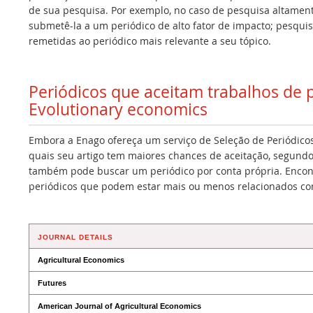
de sua pesquisa. Por exemplo, no caso de pesquisa altamen
submetê-la a um periódico de alto fator de impacto; pesqui
remetidas ao periódico mais relevante a seu tópico.
Periódicos que aceitam trabalhos de
Evolutionary economics
Embora a Enago ofereça um serviço de Seleção de Periódicos
quais seu artigo tem maiores chances de aceitação, segundo
também pode buscar um periódico por conta própria. Encont
periódicos que podem estar mais ou menos relacionados co
JOURNAL DETAILS
Agricultural Economics
Futures
American Journal of Agricultural Economics