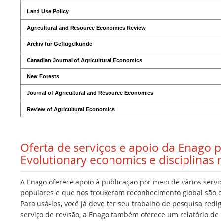
Land Use Policy
Agricultural and Resource Economics Review
Archiv für Geflügelkunde
Canadian Journal of Agricultural Economics
New Forests
Journal of Agricultural and Resource Economics
Review of Agricultural Economics
Oferta de serviços e apoio da Enago 
Evolutionary economics e disciplinas 
A Enago oferece apoio à publicação por meio de vários servi
populares e que nos trouxeram reconhecimento global são os
Para usá-los, você já deve ter seu trabalho de pesquisa redi
serviço de revisão, a Enago também oferece um relatório de a