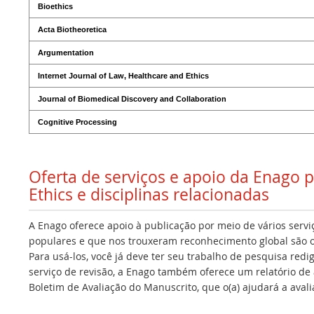
Bioethics
Acta Biotheoretica
Argumentation
Internet Journal of Law, Healthcare and Ethics
Journal of Biomedical Discovery and Collaboration
Cognitive Processing
Oferta de serviços e apoio da Enago 
Ethics e disciplinas relacionadas
A Enago oferece apoio à publicação por meio de vários servi
populares e que nos trouxeram reconhecimento global são os
Para usá-los, você já deve ter seu trabalho de pesquisa redi
serviço de revisão, a Enago também oferece um relatório de a
Boletim de Avaliação do Manuscrito, que o(a) ajudará a avalia