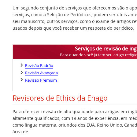
Um segundo conjunto de serviços que oferecemos são o apoi
serviços, como a Seleção de Periódicos, podem ser úteis ant
seu manuscrito; outros serviços, como o exame de artigos r
usados depois que você receber um resposta do periódico.
Serviços de revisão de ing
Para quando você já tem seu artigo redigi
Revisão Padrão
Revisão Avançada
Revisão Premium
Revisores de Ethics da Enago
Para oferecer revisão de alta qualidade para artigos em ing
altamente qualificados, com 19 anos de experiência, em médi
como língua materna, oriundos dos EUA, Reino Unido, Canadá,
área de