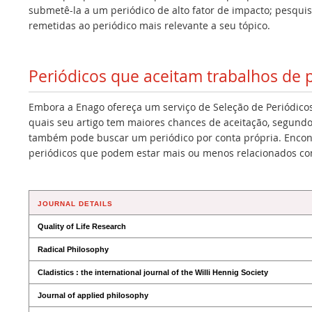
submetê-la a um periódico de alto fator de impacto; pesqui
remetidas ao periódico mais relevante a seu tópico.
Periódicos que aceitam trabalhos de 
Embora a Enago ofereça um serviço de Seleção de Periódicos
quais seu artigo tem maiores chances de aceitação, segundo
também pode buscar um periódico por conta própria. Encont
periódicos que podem estar mais ou menos relacionados co
JOURNAL DETAILS
Quality of Life Research
Radical Philosophy
Cladistics : the international journal of the Willi Hennig Society
Journal of applied philosophy