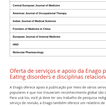
Central European Journal of Medicine
American Journal of Occupational Therapy
Indian Journal of Medical Sciences
Frontiers of Medicine in China
European Journal of Internal Medicine
HNO
Molecular Pharmacology
Oferta de serviços e apoio da Enago 
Eating disorders e disciplinas relacio
A Enago oferece apoio à publicação por meio de vários servi
populares e que nos trouxeram reconhecimento global são os
Para usá-los, você já deve ter seu trabalho de pesquisa redi
serviço de revisão, a Enago também oferece um relatório de a