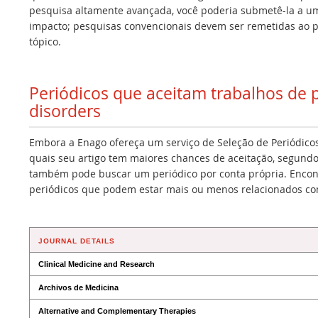
pesquisa altamente avançada, você poderia submetê-la a um 
impacto; pesquisas convencionais devem ser remetidas ao p
tópico.
Periódicos que aceitam trabalhos de 
disorders
Embora a Enago ofereça um serviço de Seleção de Periódicos
quais seu artigo tem maiores chances de aceitação, segundo
também pode buscar um periódico por conta própria. Encont
periódicos que podem estar mais ou menos relacionados co
JOURNAL DETAILS
Clinical Medicine and Research
Archivos de Medicina
Alternative and Complementary Therapies