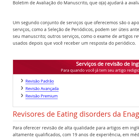
Boletim de Avaliação do Manuscrito, que o(a) ajudará a avalia
Um segundo conjunto de serviços que oferecemos são o apoi
serviços, como a Seleção de Periódicos, podem ser úteis ant
seu manuscrito; outros serviços, como o exame de artigos r
usados depois que você receber um resposta do periódico.
Serviços de revisão de ing
Para quando você já tem seu artigo redigi
Revisão Padrão
Revisão Avançada
Revisão Premium
Revisores de Eating disorders da Ena
Para oferecer revisão de alta qualidade para artigos em ing
altamente qualificados, com 19 anos de experiência, em médi