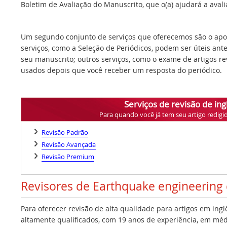
Boletim de Avaliação do Manuscrito, que o(a) ajudará a avalia
Um segundo conjunto de serviços que oferecemos são o apoi
serviços, como a Seleção de Periódicos, podem ser úteis ant
seu manuscrito; outros serviços, como o exame de artigos r
usados depois que você receber um resposta do periódico.
Serviços de revisão de ing
Para quando você já tem seu artigo redigi
Revisão Padrão
Revisão Avançada
Revisão Premium
Revisores de Earthquake engineering
Para oferecer revisão de alta qualidade para artigos em ing
altamente qualificados, com 19 anos de experiência, em médi