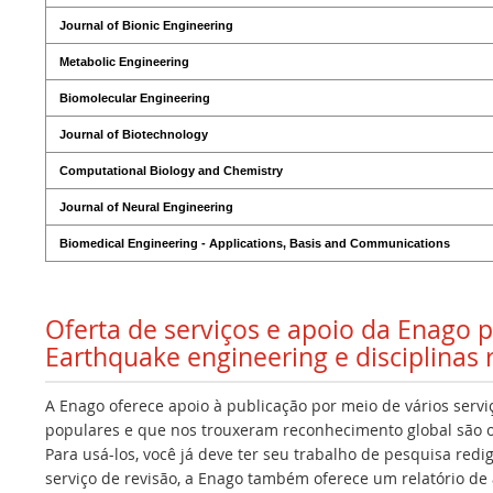
Journal of Bionic Engineering
Metabolic Engineering
Biomolecular Engineering
Journal of Biotechnology
Computational Biology and Chemistry
Journal of Neural Engineering
Biomedical Engineering - Applications, Basis and Communications
Oferta de serviços e apoio da Enago 
Earthquake engineering e disciplinas 
A Enago oferece apoio à publicação por meio de vários servi
populares e que nos trouxeram reconhecimento global são os
Para usá-los, você já deve ter seu trabalho de pesquisa redi
serviço de revisão, a Enago também oferece um relatório de a