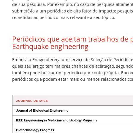
de sua pesquisa. Por exemplo, no caso de pesquisa altamen
submetê-la a um periódico de alto fator de impacto; pesqui
remetidas ao periódico mais relevante a seu tópico.
Periódicos que aceitam trabalhos de
Earthquake engineering
Embora a Enago ofereça um serviço de Seleção de Periódicos
quais seu artigo tem maiores chances de aceitação, segundo
também pode buscar um periódico por conta própria. Encont
periódicos que podem estar mais ou menos relacionados co
JOURNAL DETAILS
Journal of Biological Engineering
IEEE Engineering in Medicine and Biology Magazine
Biotechnology Progress