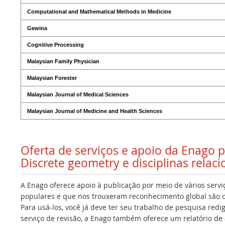
Computational and Mathematical Methods in Medicine
Gewina
Cognitive Processing
Malaysian Family Physician
Malaysian Forester
Malaysian Journal of Medical Sciences
Malaysian Journal of Medicine and Health Sciences
Oferta de serviços e apoio da Enago 
Discrete geometry e disciplinas relac
A Enago oferece apoio à publicação por meio de vários servi
populares e que nos trouxeram reconhecimento global são os
Para usá-los, você já deve ter seu trabalho de pesquisa redi
serviço de revisão, a Enago também oferece um relatório de a