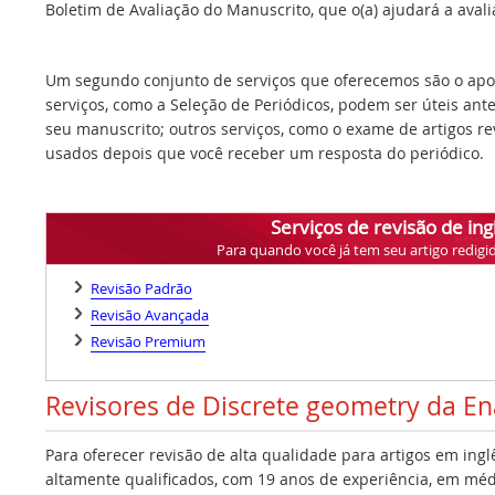
Boletim de Avaliação do Manuscrito, que o(a) ajudará a avalia
Um segundo conjunto de serviços que oferecemos são o apoi
serviços, como a Seleção de Periódicos, podem ser úteis ant
seu manuscrito; outros serviços, como o exame de artigos r
usados depois que você receber um resposta do periódico.
Serviços de revisão de ing
Para quando você já tem seu artigo redigi
Revisão Padrão
Revisão Avançada
Revisão Premium
Revisores de Discrete geometry da E
Para oferecer revisão de alta qualidade para artigos em ing
altamente qualificados, com 19 anos de experiência, em médi