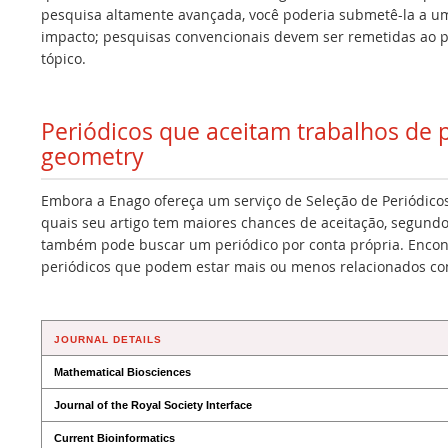
pesquisa altamente avançada, você poderia submetê-la a um 
impacto; pesquisas convencionais devem ser remetidas ao p
tópico.
Periódicos que aceitam trabalhos de 
geometry
Embora a Enago ofereça um serviço de Seleção de Periódicos
quais seu artigo tem maiores chances de aceitação, segundo
também pode buscar um periódico por conta própria. Encont
periódicos que podem estar mais ou menos relacionados co
JOURNAL DETAILS
Mathematical Biosciences
Journal of the Royal Society Interface
Current Bioinformatics