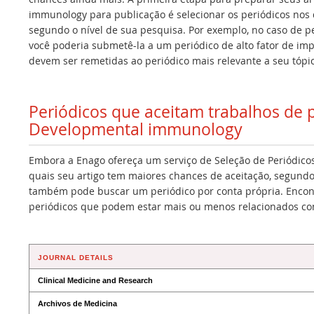
immunology para publicação é selecionar os periódicos nos 
segundo o nível de sua pesquisa. Por exemplo, no caso de 
você poderia submetê-la a um periódico de alto fator de im
devem ser remetidas ao periódico mais relevante a seu tópi
Periódicos que aceitam trabalhos de
Developmental immunology
Embora a Enago ofereça um serviço de Seleção de Periódicos
quais seu artigo tem maiores chances de aceitação, segundo
também pode buscar um periódico por conta própria. Encont
periódicos que podem estar mais ou menos relacionados co
JOURNAL DETAILS
Clinical Medicine and Research
Archivos de Medicina