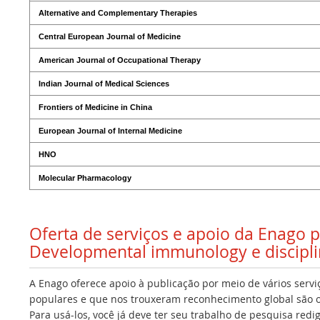
Alternative and Complementary Therapies
Central European Journal of Medicine
American Journal of Occupational Therapy
Indian Journal of Medical Sciences
Frontiers of Medicine in China
European Journal of Internal Medicine
HNO
Molecular Pharmacology
Oferta de serviços e apoio da Enago 
Developmental immunology e discipli
A Enago oferece apoio à publicação por meio de vários servi
populares e que nos trouxeram reconhecimento global são os
Para usá-los, você já deve ter seu trabalho de pesquisa redi