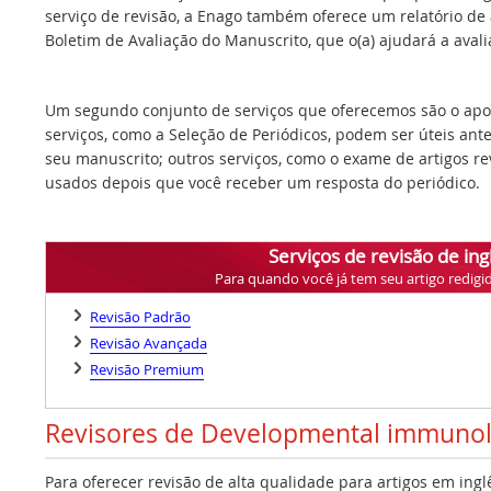
serviço de revisão, a Enago também oferece um relatório de a
Boletim de Avaliação do Manuscrito, que o(a) ajudará a avalia
Um segundo conjunto de serviços que oferecemos são o apoi
serviços, como a Seleção de Periódicos, podem ser úteis ant
seu manuscrito; outros serviços, como o exame de artigos r
usados depois que você receber um resposta do periódico.
Serviços de revisão de ing
Para quando você já tem seu artigo redigi
Revisão Padrão
Revisão Avançada
Revisão Premium
Revisores de Developmental immuno
Para oferecer revisão de alta qualidade para artigos em ing