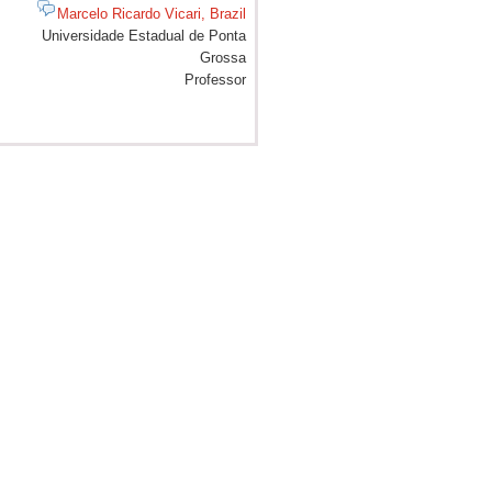
Marcelo Ricardo Vicari, Brazil
Universidade Estadual de Ponta
Grossa
Professor