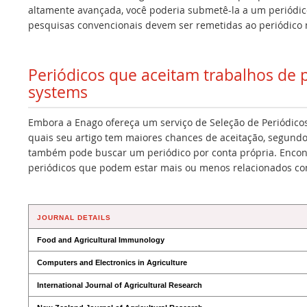
altamente avançada, você poderia submetê-la a um periódico
pesquisas convencionais devem ser remetidas ao periódico m
Periódicos que aceitam trabalhos de 
systems
Embora a Enago ofereça um serviço de Seleção de Periódicos
quais seu artigo tem maiores chances de aceitação, segundo
também pode buscar um periódico por conta própria. Encont
periódicos que podem estar mais ou menos relacionados co
JOURNAL DETAILS
Food and Agricultural Immunology
Computers and Electronics in Agriculture
International Journal of Agricultural Research