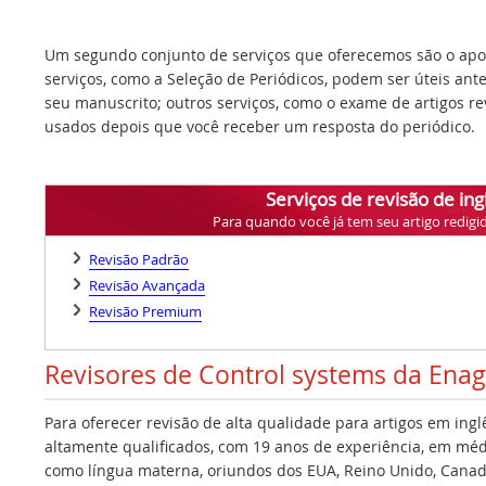
Um segundo conjunto de serviços que oferecemos são o apoi
serviços, como a Seleção de Periódicos, podem ser úteis ant
seu manuscrito; outros serviços, como o exame de artigos r
usados depois que você receber um resposta do periódico.
Serviços de revisão de ing
Para quando você já tem seu artigo redigi
Revisão Padrão
Revisão Avançada
Revisão Premium
Revisores de Control systems da Ena
Para oferecer revisão de alta qualidade para artigos em ing
altamente qualificados, com 19 anos de experiência, em médi
como língua materna, oriundos dos EUA, Reino Unido, Canadá,