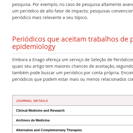
pesquisa. Por exemplo, no caso de pesquisa altamente avan
um periódico de alto fator de impacto; pesquisas convencio
periódico mais relevante a seu tópico.
Periódicos que aceitam trabalhos de 
epidemiology
Embora a Enago ofereça um serviço de Seleção de Periódicos
quais seu artigo tem maiores chances de aceitação, segundo
também pode buscar um periódico por conta própria. Encont
periódicos que podem estar mais ou menos relacionados co
JOURNAL DETAILS
Clinical Medicine and Research
Archivos de Medicina
Alternative and Complementary Therapies