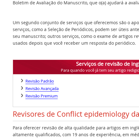
Boletim de Avaliação do Manuscrito, que o(a) ajudará a avalia
Um segundo conjunto de serviços que oferecemos são o apoi
serviços, como a Seleção de Periódicos, podem ser úteis ant
seu manuscrito; outros serviços, como o exame de artigos r
usados depois que você receber um resposta do periódico.
Serviços de revisão de ing
Para quando você já tem seu artigo redigi
Revisão Padrão
Revisão Avançada
Revisão Premium
Revisores de Conflict epidemiology d
Para oferecer revisão de alta qualidade para artigos em ing
altamente qualificados, com 19 anos de experiência, em médi