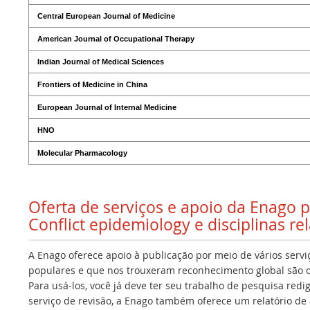
Central European Journal of Medicine
American Journal of Occupational Therapy
Indian Journal of Medical Sciences
Frontiers of Medicine in China
European Journal of Internal Medicine
HNO
Molecular Pharmacology
Oferta de serviços e apoio da Enago 
Conflict epidemiology e disciplinas re
A Enago oferece apoio à publicação por meio de vários servi
populares e que nos trouxeram reconhecimento global são os
Para usá-los, você já deve ter seu trabalho de pesquisa redi
serviço de revisão, a Enago também oferece um relatório de a