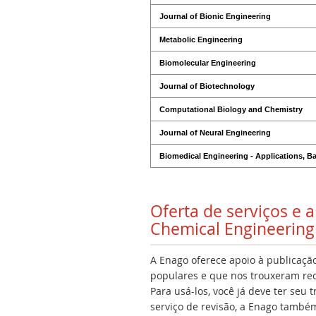
Journal of Bionic Engineering
Metabolic Engineering
Biomolecular Engineering
Journal of Biotechnology
Computational Biology and Chemistry
Journal of Neural Engineering
Biomedical Engineering - Applications, 
Oferta de serviços e
Chemical Engineering 
A Enago oferece apoio à publicação
populares e que nos trouxeram rec
Para usá-los, você já deve ter seu
serviço de revisão, a Enago também 