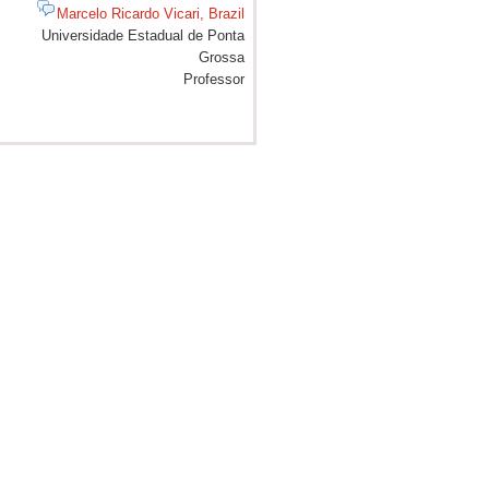
Marcelo Ricardo Vicari, Brazil
Universidade Estadual de Ponta
Grossa
Professor