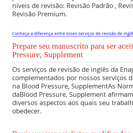
níveis de revisão: Revisão Padrão , Re
Revisão Premium.
Conheça a diferença entre esses serviços de revisão de inglê
Prepare seu manuscrito para ser acei
Pressure, Supplement
Os serviços de revisão de inglês da Ena
complementados por nossos serviços de
na Blood Pressure, SupplementAs Nor
daBlood Pressure, Supplement afirmam
diversos aspectos aos quais seu traba
obedecer.