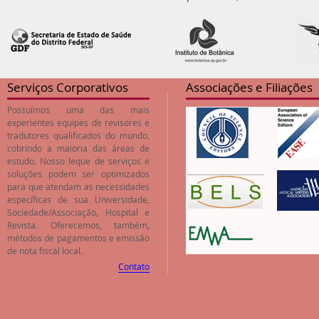
Serviços Corporativos
Associações e Filiações
Possuímos uma das mais
experientes equipes de revisores e
tradutores qualificados do mundo,
cobrindo a maioria das áreas de
estudo. Nosso leque de serviços e
soluções podem ser optimizados
para que atendam as necessidades
específicas de sua Universidade,
Sociedade/Associação, Hospital e
Revista. Oferecemos, também,
métodos de pagamentos e emissão
de nota fiscal local.
Contato