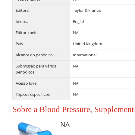
Editora
Taylor & Francis
Idioma
English
Editor-chefe
NA
País
United Kingdom
Alcance do periódico
International
Submissão para vários
NA
periódicos
Acesso livre
NA
Tópicos específicos
NA
Sobre a Blood Pressure, Supplement
NA