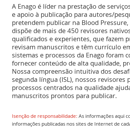
A Enago é líder na prestação de serviços
e apoio à publicação para autores/pes
pretendem publicar na Blood Pressure
dispõe de mais de 450 revisores nativo
qualificados e experientes, que fazem pr
revisam manuscritos e têm currículo 
sistemas e processos da Enago foram c
fornecer conteúdo de alta qualidade, pr
Nossa compreensão intuitiva dos desaf
segunda língua (ISL), nossos revisores p
processos centrados na qualidade ajud
manuscritos prontos para publicar.
Isenção de responsabilidade:
As informações aqui c
informações publicadas nos sites de Internet de cad