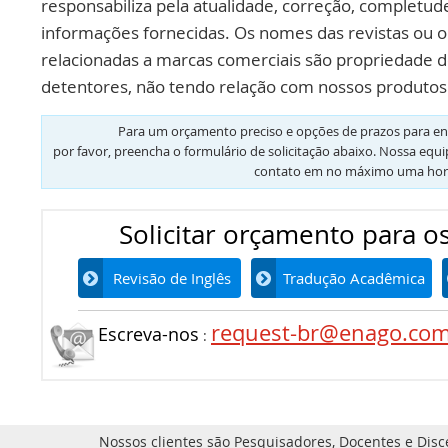
responsabiliza pela atualidade, correção, completud
informações fornecidas. Os nomes das revistas ou o
relacionadas a marcas comerciais são propriedade d
detentores, não tendo relação com nossos produtos 
Para um orçamento preciso e opções de prazos para en
por favor, preencha o formulário de solicitação abaixo. Nossa equ
contato em no máximo uma hor
Solicitar orçamento para os
Revisão de Inglês
Tradução Acadêmica
request-br@enago.co
Escreva-nos
:
Nossos clientes são Pesquisadores, Docentes e Disc