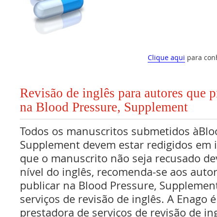
Clique aqui
para con
Revisão de inglês para autores que 
na Blood Pressure, Supplement
Todos os manuscritos submetidos àBlo
Supplement devem estar redigidos em in
que o manuscrito não seja recusado de
nível do inglês, recomenda-se aos aut
publicar na Blood Pressure, Supplemen
serviços de revisão de inglês. A Enago
prestadora de serviços de revisão de in