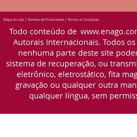
Mapa do site
|
Normas de Privacidade
|
Termos e Condições
Todo conteúdo de
www.enago.co
Autorais Internacionais. Todos os
nenhuma parte deste site pode
sistema de recuperação, ou transmi
eletrônico, eletrostático, fita m
gravação ou qualquer outra manei
qualquer língua, sem permiss