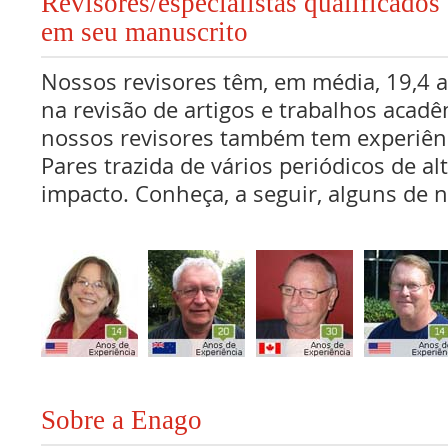
Revisores/especialistas qualificad
em seu manuscrito
Nossos revisores têm, em média, 19,4 
na revisão de artigos e trabalhos acadê
nossos revisores também tem experiên
Pares trazida de vários periódicos de al
impacto. Conheça, a seguir, alguns de n
Sobre a Enago