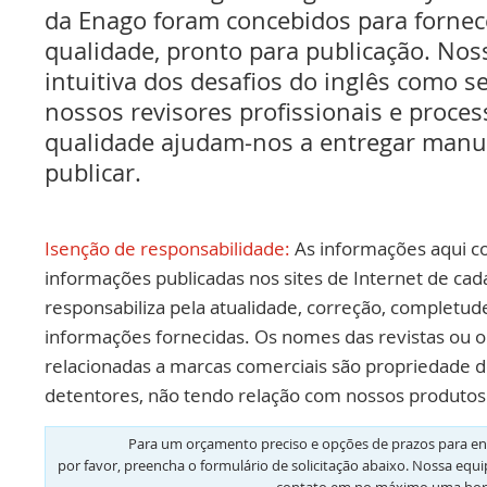
da Enago foram concebidos para fornec
qualidade, pronto para publicação. No
intuitiva dos desafios do inglês como se
nossos revisores profissionais e proce
qualidade ajudam-nos a entregar manus
publicar.
Isenção de responsabilidade:
As informações aqui c
informações publicadas nos sites de Internet de cad
responsabiliza pela atualidade, correção, completud
informações fornecidas. Os nomes das revistas ou o
relacionadas a marcas comerciais são propriedade d
detentores, não tendo relação com nossos produtos 
Para um orçamento preciso e opções de prazos para en
por favor, preencha o formulário de solicitação abaixo. Nossa equ