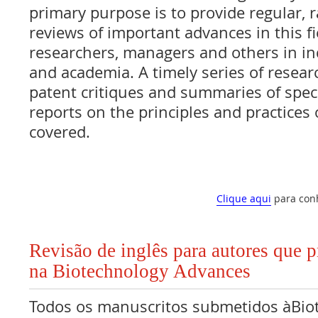
primary purpose is to provide regular, r
reviews of important advances in this fi
researchers, managers and others in i
and academia. A timely series of resear
patent critiques and summaries of spe
reports on the principles and practices
covered.
Clique aqui
para con
Revisão de inglês para autores que 
na Biotechnology Advances
Todos os manuscritos submetidos àBio