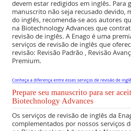
devem estar redigidos em inglês. Para g
manuscrito não seja recusado devido, 
do inglês, recomenda-se aos autores q
na Biotechnology Advances que contrat
revisão de inglês. A Enago é uma premi
serviços de revisão de inglês que oferec
revisão: Revisão Padrão , Revisão Avan
Premium.
Conheça a diferença entre esses serviços de revisão de inglê
Prepare seu manuscrito para ser acei
Biotechnology Advances
Os serviços de revisão de inglês da Ena
complementados por nossos serviços de