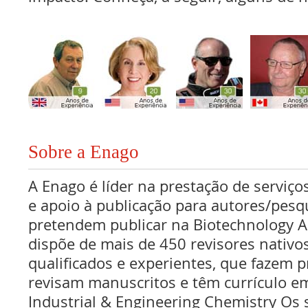
Sobre a Enago
A Enago é líder na prestação de serviços
e apoio à publicação para autores/pes
pretendem publicar na Biotechnology 
dispõe de mais de 450 revisores nativo
qualificados e experientes, que fazem pr
revisam manuscritos e têm currículo e
Industrial & Engineering Chemistry Os 