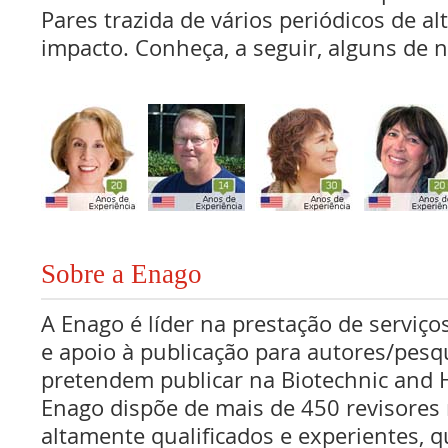
Pares trazida de vários periódicos de al
impacto. Conheça, a seguir, alguns de n
Sobre a Enago
A Enago é líder na prestação de serviços
e apoio à publicação para autores/pes
pretendem publicar na Biotechnic and 
Enago dispõe de mais de 450 revisores 
altamente qualificados e experientes, 