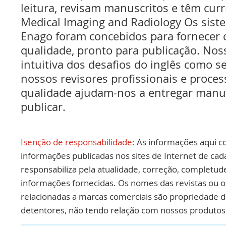
leitura, revisam manuscritos e têm cur
Medical Imaging and Radiology Os sist
Enago foram concebidos para fornecer 
qualidade, pronto para publicação. No
intuitiva dos desafios do inglês como se
nossos revisores profissionais e proce
qualidade ajudam-nos a entregar manus
publicar.
Isenção de responsabilidade:
As informações aqui c
informações publicadas nos sites de Internet de cad
responsabiliza pela atualidade, correção, completud
informações fornecidas. Os nomes das revistas ou o
relacionadas a marcas comerciais são propriedade d
detentores, não tendo relação com nossos produtos 