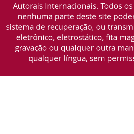
Autorais Internacionais. Todos os
nenhuma parte deste site pode
sistema de recuperação, ou transmi
eletrônico, eletrostático, fita m
gravação ou qualquer outra manei
qualquer língua, sem permiss