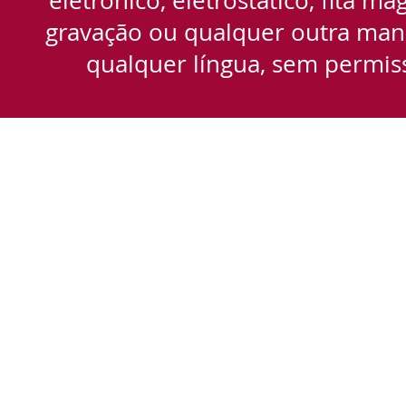
gravação ou qualquer outra manei
qualquer língua, sem permiss