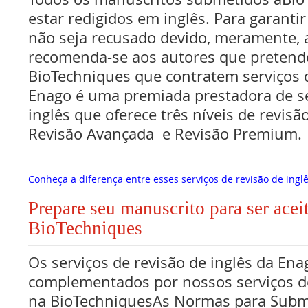
estar redigidos em inglês. Para garanti
não seja recusado devido, meramente, a
recomenda-se aos autores que pretend
BioTechniques que contratem serviços d
Enago é uma premiada prestadora de se
inglês que oferece três níveis de revisã
Revisão Avançada e Revisão Premium.
Conheça a diferença entre esses serviços de revisão de inglê
Prepare seu manuscrito para ser acei
BioTechniques
Os serviços de revisão de inglês da Ena
complementados por nossos serviços de
na BioTechniquesAs Normas para Subm