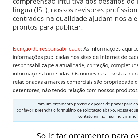
compreensão intuitiva dos desafios do
língua (ISL), nossos revisores profissio
centrados na qualidade ajudam-nos a e
prontos para publicar.
Isenção de responsabilidade:
As informações aqui c
informações publicadas nos sites de Internet de cad
responsabiliza pela atualidade, correção, completud
informações fornecidas. Os nomes das revistas ou o
relacionadas a marcas comerciais são propriedade d
detentores, não tendo relação com nossos produtos 
Para um orçamento preciso e opções de prazos para en
por favor, preencha o formulário de solicitação abaixo. Nossa equ
contato em no máximo uma hor
Solicitar orçamento para os