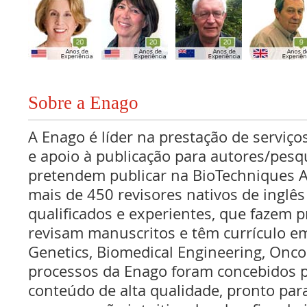
Sobre a Enago
A Enago é líder na prestação de serviços
e apoio à publicação para autores/pes
pretendem publicar na BioTechniques A
mais de 450 revisores nativos de inglê
qualificados e experientes, que fazem pr
revisam manuscritos e têm currículo e
Genetics, Biomedical Engineering, Onco
processos da Enago foram concebidos p
conteúdo de alta qualidade, pronto par