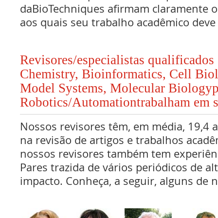
daBioTechniques afirmam claramente os
aos quais seu trabalho acadêmico deve
Revisores/especialistas qualificados
Chemistry, Bioinformatics, Cell Bio
Model Systems, Molecular Biologyp
Robotics/Automationtrabalham em s
Nossos revisores têm, em média, 19,4 
na revisão de artigos e trabalhos acadê
nossos revisores também tem experiên
Pares trazida de vários periódicos de al
impacto. Conheça, a seguir, alguns de n