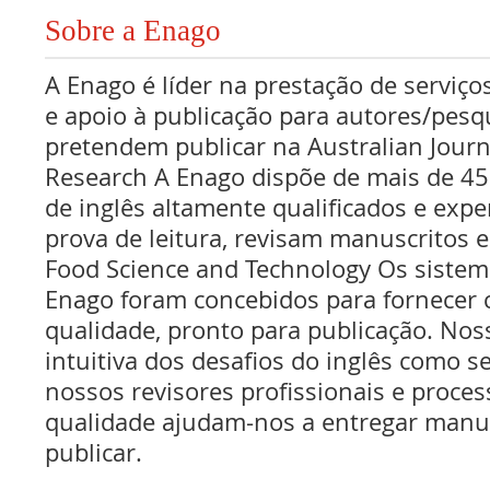
Sobre a Enago
A Enago é líder na prestação de serviços
e apoio à publicação para autores/pes
pretendem publicar na Australian Jour
Research A Enago dispõe de mais de 45
de inglês altamente qualificados e expe
prova de leitura, revisam manuscritos 
Food Science and Technology Os sistem
Enago foram concebidos para fornecer 
qualidade, pronto para publicação. No
intuitiva dos desafios do inglês como se
nossos revisores profissionais e proce
qualidade ajudam-nos a entregar manus
publicar.