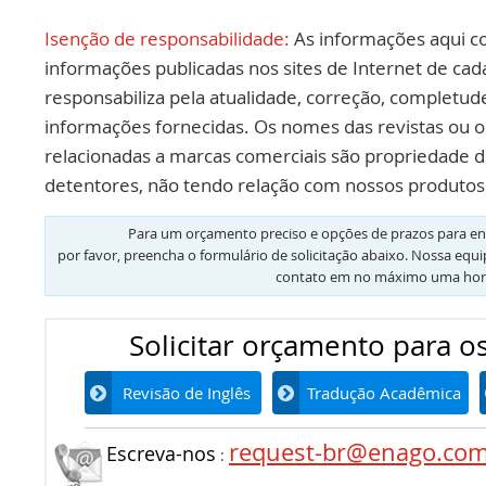
Isenção de responsabilidade:
As informações aqui c
informações publicadas nos sites de Internet de cad
responsabiliza pela atualidade, correção, completud
informações fornecidas. Os nomes das revistas ou o
relacionadas a marcas comerciais são propriedade d
detentores, não tendo relação com nossos produtos 
Para um orçamento preciso e opções de prazos para en
por favor, preencha o formulário de solicitação abaixo. Nossa equ
contato em no máximo uma hor
Solicitar orçamento para os
Revisão de Inglês
Tradução Acadêmica
request-br@enago.co
Escreva-nos
: