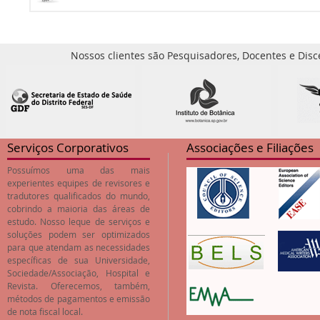
Nossos clientes são Pesquisadores, Docentes e Disc
Serviços Corporativos
Associações e Filiações
Possuímos uma das mais
experientes equipes de revisores e
tradutores qualificados do mundo,
cobrindo a maioria das áreas de
estudo. Nosso leque de serviços e
soluções podem ser optimizados
para que atendam as necessidades
específicas de sua Universidade,
Sociedade/Associação, Hospital e
Revista. Oferecemos, também,
métodos de pagamentos e emissão
de nota fiscal local.