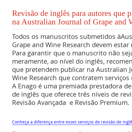
Revisão de inglês para autores que 
na Australian Journal of Grape and
Todos os manuscritos submetidos àAust
Grape and Wine Research devem estar r
Para garantir que o manuscrito não sej
meramente, ao nível do inglês, recome
que pretendem publicar na Australian J
Wine Research que contratem serviços d
A Enago é uma premiada prestadora de 
de inglês que oferece três níveis de rev
Revisão Avançada e Revisão Premium.
Conheça a diferença entre esses serviços de revisão de inglê