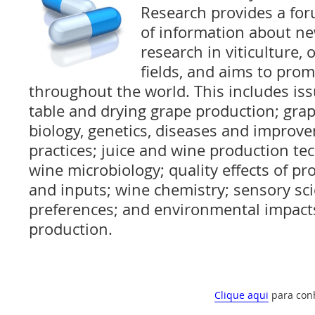
Research provides a fo
of information about ne
research in viticulture,
fields, and aims to prom
throughout the world. This includes iss
table and drying grape production; gra
biology, genetics, diseases and improvem
practices; juice and wine production te
wine microbiology; quality effects of pr
and inputs; wine chemistry; sensory s
preferences; and environmental impact
production.
Clique aqui
para con