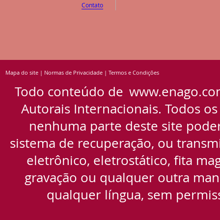
Contato
Mapa do site
|
Normas de Privacidade
|
Termos e Condições
Todo conteúdo de
www.enago.co
Autorais Internacionais. Todos os
nenhuma parte deste site pode
sistema de recuperação, ou transmi
eletrônico, eletrostático, fita m
gravação ou qualquer outra manei
qualquer língua, sem permiss