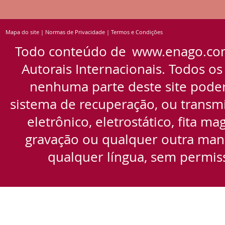
Mapa do site
|
Normas de Privacidade
|
Termos e Condições
Todo conteúdo de
www.enago.co
Autorais Internacionais. Todos os
nenhuma parte deste site pode
sistema de recuperação, ou transmi
eletrônico, eletrostático, fita m
gravação ou qualquer outra manei
qualquer língua, sem permiss