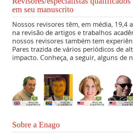
Revisores/especialistas qualificad
em seu manuscrito
Nossos revisores têm, em média, 19,4 
na revisão de artigos e trabalhos acadê
nossos revisores também tem experiên
Pares trazida de vários periódicos de al
impacto. Conheça, a seguir, alguns de n
Sobre a Enago