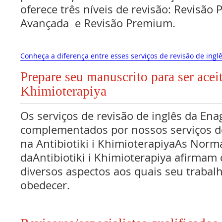
oferece três níveis de revisão: Revisão 
Avançada e Revisão Premium.
Conheça a diferença entre esses serviços de revisão de inglê
Prepare seu manuscrito para ser aceit
Khimioterapiya
Os serviços de revisão de inglês da Ena
complementados por nossos serviços de
na Antibiotiki i KhimioterapiyaAs Nor
daAntibiotiki i Khimioterapiya afirmam
diversos aspectos aos quais seu traba
obedecer.