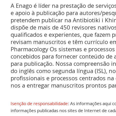
A Enago é líder na prestação de serviços
e apoio à publicação para autores/pes
pretendem publicar na Antibiotiki i Kh
dispõe de mais de 450 revisores nativo
qualificados e experientes, que fazem pr
revisam manuscritos e têm currículo e
Pharmacology Os sistemas e processos
concebidos para fornecer conteúdo de a
para publicação. Nossa compreensão int
do inglês como segunda língua (ISL), no
profissionais e processos centrados na
nos a entregar manuscritos prontos par
Isenção de responsabilidade:
As informações aqui c
informações publicadas nos sites de Internet de cad