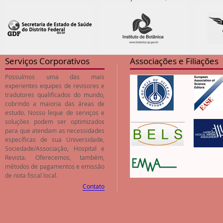
Serviços Corporativos
Associações e Filiações
Possuímos uma das mais
experientes equipes de revisores e
tradutores qualificados do mundo,
cobrindo a maioria das áreas de
estudo. Nosso leque de serviços e
soluções podem ser optimizados
para que atendam as necessidades
específicas de sua Universidade,
Sociedade/Associação, Hospital e
Revista. Oferecemos, também,
métodos de pagamentos e emissão
de nota fiscal local.
Contato