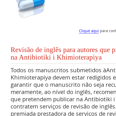
Clique aqui
para con
Revisão de inglês para autores que 
na Antibiotiki i Khimioterapiya
Todos os manuscritos submetidos àAntib
Khimioterapiya devem estar redigidos e
garantir que o manuscrito não seja rec
meramente, ao nível do inglês, recome
que pretendem publicar na Antibiotiki 
contratem serviços de revisão de inglê
premiada prestadora de serviços de rev