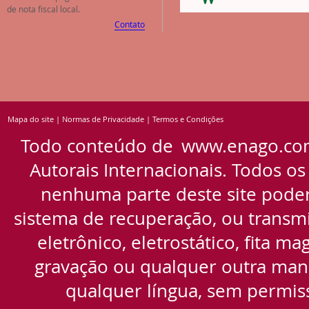
de nota fiscal local.
Contato
Mapa do site
|
Normas de Privacidade
|
Termos e Condições
Todo conteúdo de
www.enago.co
Autorais Internacionais. Todos os
nenhuma parte deste site pode
sistema de recuperação, ou transmi
eletrônico, eletrostático, fita m
gravação ou qualquer outra manei
qualquer língua, sem permiss