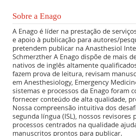
Sobre a Enago
A Enago é líder na prestação de serviços
e apoio à publicação para autores/pes
pretendem publicar na Anasthesiol Int
Schmerzther A Enago dispõe de mais de
nativos de inglês altamente qualificado
fazem prova de leitura, revisam manusc
em Anesthesiology, Emergency Medicine
sistemas e processos da Enago foram c
fornecer conteúdo de alta qualidade, pr
Nossa compreensão intuitiva dos desaf
segunda língua (ISL), nossos revisores p
processos centrados na qualidade ajud
manuscritos prontos para publicar.