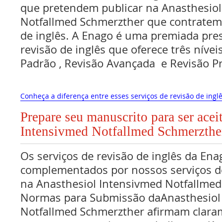
que pretendem publicar na Anasthesiol
Notfallmed Schmerzther que contratem 
de inglês. A Enago é uma premiada pres
revisão de inglês que oferece três nívei
Padrão , Revisão Avançada e Revisão 
Conheça a diferença entre esses serviços de revisão de inglê
Prepare seu manuscrito para ser acei
Intensivmed Notfallmed Schmerzthe
Os serviços de revisão de inglês da Ena
complementados por nossos serviços de
na Anasthesiol Intensivmed Notfallme
Normas para Submissão daAnasthesiol
Notfallmed Schmerzther afirmam clara