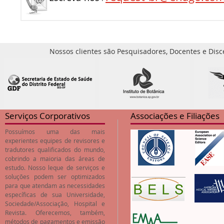
Nossos clientes são Pesquisadores, Docentes e Disc
Serviços Corporativos
Associações e Filiações
Possuímos uma das mais
experientes equipes de revisores e
tradutores qualificados do mundo,
cobrindo a maioria das áreas de
estudo. Nosso leque de serviços e
soluções podem ser optimizados
para que atendam as necessidades
específicas de sua Universidade,
Sociedade/Associação, Hospital e
Revista. Oferecemos, também,
métodos de pagamentos e emissão