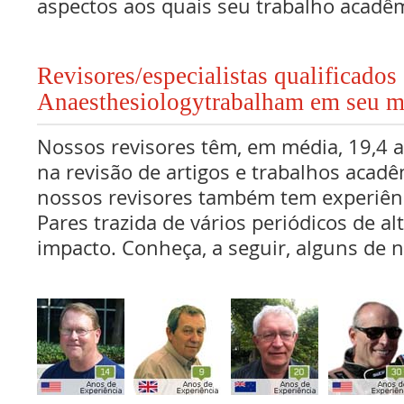
aspectos aos quais seu trabalho acadê
Revisores/especialistas qualificados
Anaesthesiologytrabalham em seu m
Nossos revisores têm, em média, 19,4 
na revisão de artigos e trabalhos acadê
nossos revisores também tem experiên
Pares trazida de vários periódicos de al
impacto. Conheça, a seguir, alguns de n