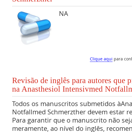
NA
Clique aqui
para con
Revisão de inglês para autores que 
na Anasthesiol Intensivmed Notfall
Todos os manuscritos submetidos àAna
Notfallmed Schmerzther devem estar re
Para garantir que o manuscrito não sej
meramente, ao nível do inglês, recome