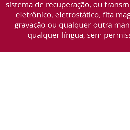
sistema de recuperação, ou transmi
eletrônico, eletrostático, fita m
gravação ou qualquer outra manei
qualquer língua, sem permiss