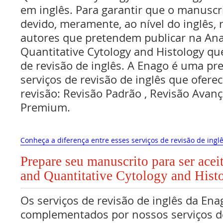
em inglês. Para garantir que o manuscr
devido, meramente, ao nível do inglês,
autores que pretendem publicar na Anal
Quantitative Cytology and Histology qu
de revisão de inglês. A Enago é uma pr
serviços de revisão de inglês que oferec
revisão: Revisão Padrão , Revisão Avan
Premium.
Conheça a diferença entre esses serviços de revisão de inglê
Prepare seu manuscrito para ser acei
and Quantitative Cytology and Hist
Os serviços de revisão de inglês da Ena
complementados por nossos serviços de