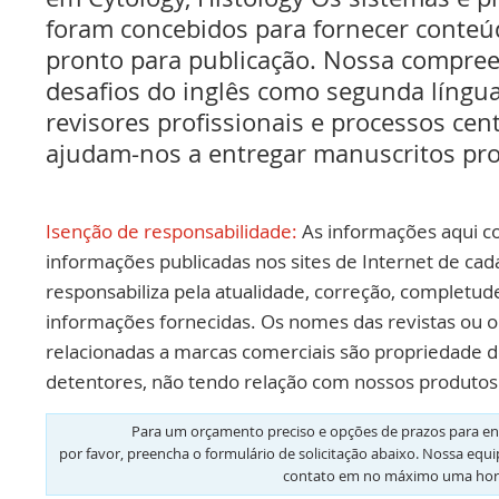
foram concebidos para fornecer conteúd
pronto para publicação. Nossa compree
desafios do inglês como segunda língua
revisores profissionais e processos ce
ajudam-nos a entregar manuscritos pro
Isenção de responsabilidade:
As informações aqui c
informações publicadas nos sites de Internet de cad
responsabiliza pela atualidade, correção, completud
informações fornecidas. Os nomes das revistas ou o
relacionadas a marcas comerciais são propriedade d
detentores, não tendo relação com nossos produtos 
Para um orçamento preciso e opções de prazos para en
por favor, preencha o formulário de solicitação abaixo. Nossa equ
contato em no máximo uma hor