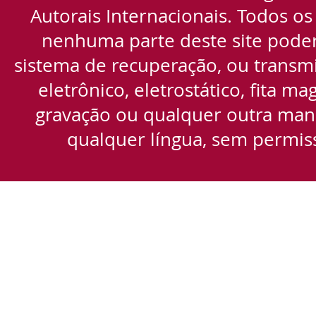
Autorais Internacionais. Todos os
nenhuma parte deste site pode
sistema de recuperação, ou transmi
eletrônico, eletrostático, fita m
gravação ou qualquer outra manei
qualquer língua, sem permiss