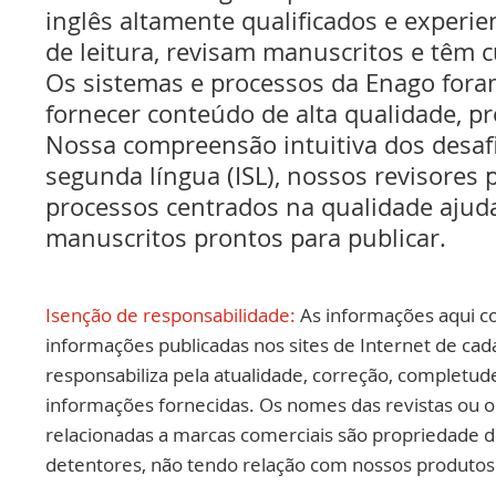
inglês altamente qualificados e experie
de leitura, revisam manuscritos e têm 
Os sistemas e processos da Enago fora
fornecer conteúdo de alta qualidade, pr
Nossa compreensão intuitiva dos desaf
segunda língua (ISL), nossos revisores p
processos centrados na qualidade ajud
manuscritos prontos para publicar.
Isenção de responsabilidade:
As informações aqui c
informações publicadas nos sites de Internet de cad
responsabiliza pela atualidade, correção, completud
informações fornecidas. Os nomes das revistas ou o
relacionadas a marcas comerciais são propriedade d
detentores, não tendo relação com nossos produtos 