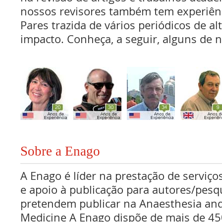
nossos revisores também tem experiên
Pares trazida de vários periódicos de al
impacto. Conheça, a seguir, alguns de n
Sobre a Enago
A Enago é líder na prestação de serviços
e apoio à publicação para autores/pes
pretendem publicar na Anaesthesia and
Medicine A Enago dispõe de mais de 450