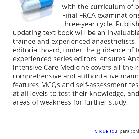
with the curriculum of 
Final FRCA examinations
three-year cycle. Publis
updating text book will be an invaluabl
trainee and experienced anaesthetists.
editorial board, under the guidance of
experienced series editors, ensures An
Intensive Care Medicine covers all the k
comprehensive and authoritative manne
features MCQs and self-assessment test
at all levels to test their knowledge, an
areas of weakness for further study.
Clique aqui
para con