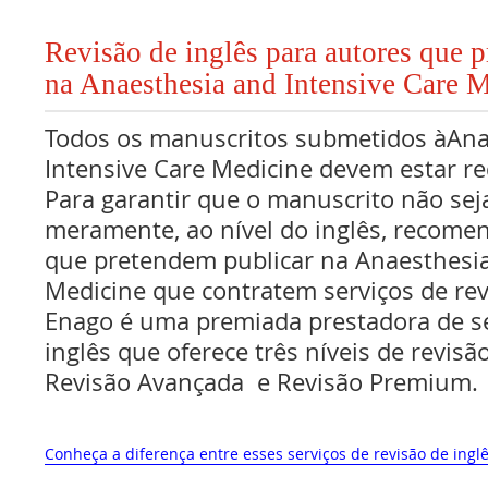
Revisão de inglês para autores que 
na Anaesthesia and Intensive Care 
Todos os manuscritos submetidos àAna
Intensive Care Medicine devem estar re
Para garantir que o manuscrito não sej
meramente, ao nível do inglês, recome
que pretendem publicar na Anaesthesia
Medicine que contratem serviços de rev
Enago é uma premiada prestadora de se
inglês que oferece três níveis de revisã
Revisão Avançada e Revisão Premium.
Conheça a diferença entre esses serviços de revisão de inglê