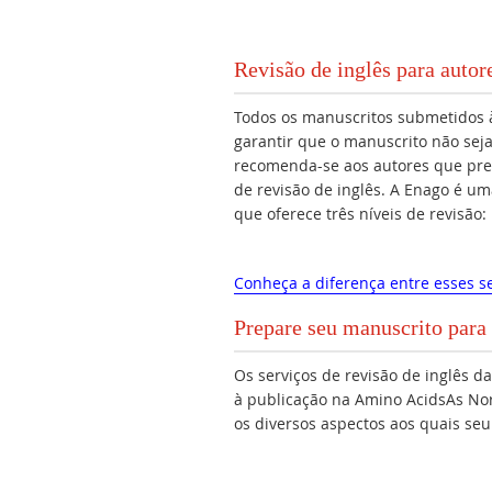
Revisão de inglês para auto
Todos os manuscritos submetidos 
garantir que o manuscrito não seja
recomenda-se aos autores que pre
de revisão de inglês. A Enago é um
que oferece três níveis de revisão
Conheça a diferença entre esses se
Prepare seu manuscrito para
Os serviços de revisão de inglês 
à publicação na Amino AcidsAs N
os diversos aspectos aos quais se