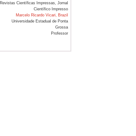
Marcelo Ricardo Vicari, Brazil
Universidade Estadual de Ponta
Grossa
Professor