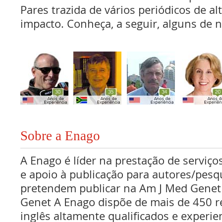
Pares trazida de vários periódicos de al
impacto. Conheça, a seguir, alguns de n
Sobre a Enago
A Enago é líder na prestação de serviços
e apoio à publicação para autores/pes
pretendem publicar na Am J Med Genet
Genet A Enago dispõe de mais de 450 re
inglês altamente qualificados e experie