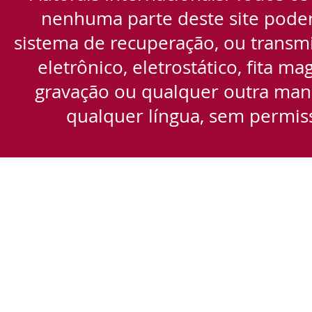
nenhuma parte deste site pode
sistema de recuperação, ou transmi
eletrônico, eletrostático, fita m
gravação ou qualquer outra manei
qualquer língua, sem permiss