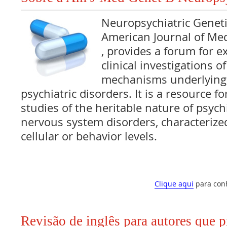
Neuropsychiatric Genetic
American Journal of Med
, provides a forum for 
clinical investigations o
mechanisms underlying
psychiatric disorders. It is a resource f
studies of the heritable nature of psych
nervous system disorders, characterized
cellular or behavior levels.
Clique aqui
para con
Revisão de inglês para autores que 