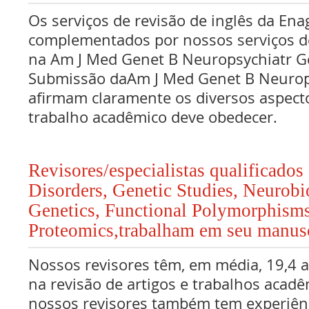
Os serviços de revisão de inglês da Ena
complementados por nossos serviços de
na Am J Med Genet B Neuropsychiatr 
Submissão daAm J Med Genet B Neurop
afirmam claramente os diversos aspect
trabalho acadêmico deve obedecer.
Revisores/especialistas qualificado
Disorders, Genetic Studies, Neurobi
Genetics, Functional Polymorphism
Proteomics,trabalham em seu manus
Nossos revisores têm, em média, 19,4 
na revisão de artigos e trabalhos acadê
nossos revisores também tem experiên