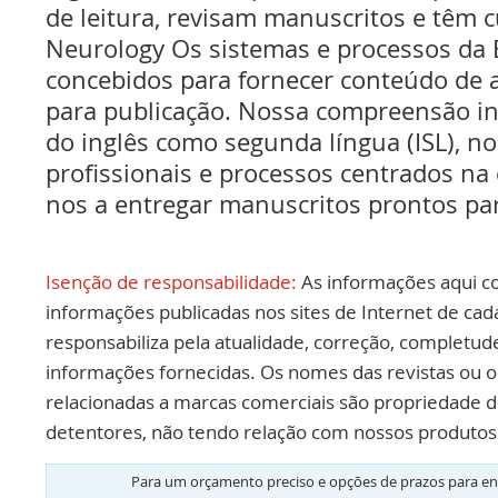
de leitura, revisam manuscritos e têm c
Neurology Os sistemas e processos da
concebidos para fornecer conteúdo de a
para publicação. Nossa compreensão int
do inglês como segunda língua (ISL), no
profissionais e processos centrados na
nos a entregar manuscritos prontos par
Isenção de responsabilidade:
As informações aqui c
informações publicadas nos sites de Internet de cad
responsabiliza pela atualidade, correção, completud
informações fornecidas. Os nomes das revistas ou o
relacionadas a marcas comerciais são propriedade d
detentores, não tendo relação com nossos produtos 
Para um orçamento preciso e opções de prazos para en