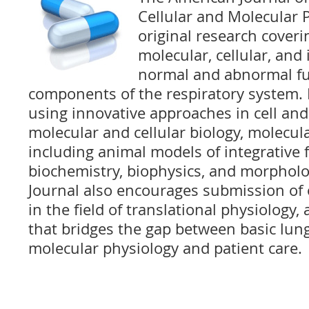
Cellular and Molecular 
original research coveri
molecular, cellular, and 
normal and abnormal fun
components of the respiratory system. 
using innovative approaches in cell and
molecular and cellular biology, molecul
including animal models of integrative 
biochemistry, biophysics, and morpholo
Journal also encourages submission of 
in the field of translational physiology,
that bridges the gap between basic lung,
molecular physiology and patient care.