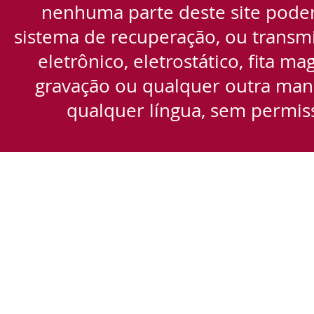
nenhuma parte deste site pode
sistema de recuperação, ou transmi
eletrônico, eletrostático, fita m
gravação ou qualquer outra manei
qualquer língua, sem permiss