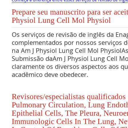
Prepare seu manuscrito para ser acei
Physiol Lung Cell Mol Physiol
Os serviços de revisão de inglês da Ena
complementados por nossos serviços de
na Am J Physiol Lung Cell Mol Physiol
Submissão daAm J Physiol Lung Cell Mo
claramente os diversos aspectos aos qu
acadêmico deve obedecer.
Revisores/especialistas qualificado
Pulmonary Circulation, Lung Endot
Epithelial Cells, The Pleura, Neuro
Immunologic Cells In The Lung, Neu