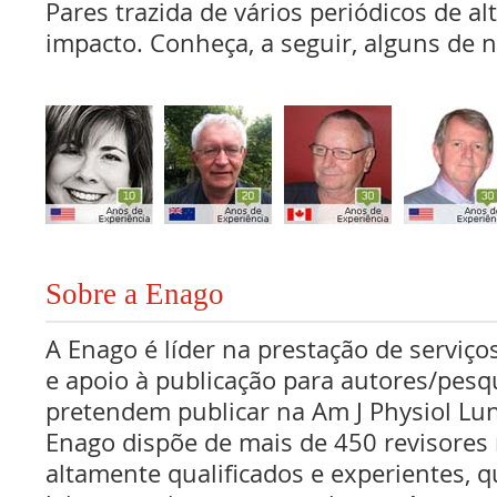
Pares trazida de vários periódicos de al
impacto. Conheça, a seguir, alguns de n
Sobre a Enago
A Enago é líder na prestação de serviços
e apoio à publicação para autores/pes
pretendem publicar na Am J Physiol Lun
Enago dispõe de mais de 450 revisores 
altamente qualificados e experientes, 