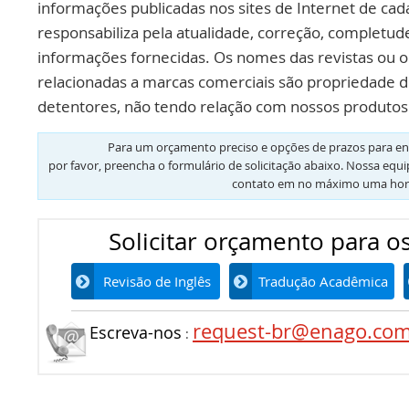
informações publicadas nos sites de Internet de cad
responsabiliza pela atualidade, correção, completud
informações fornecidas. Os nomes das revistas ou o
relacionadas a marcas comerciais são propriedade d
detentores, não tendo relação com nossos produtos 
Para um orçamento preciso e opções de prazos para en
por favor, preencha o formulário de solicitação abaixo. Nossa equ
contato em no máximo uma hor
Solicitar orçamento para os
Revisão de Inglês
Tradução Acadêmica
request-br@enago.co
Escreva-nos
: