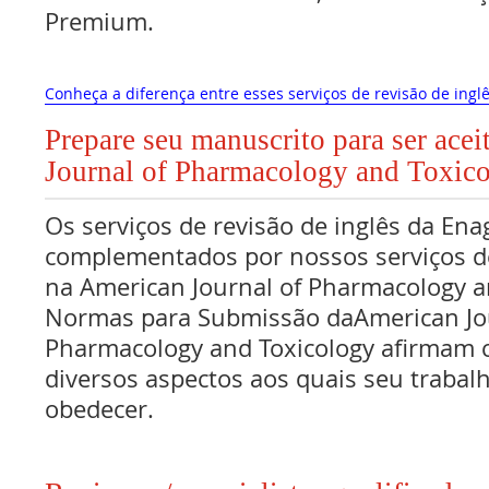
Premium.
Conheça a diferença entre esses serviços de revisão de inglê
Prepare seu manuscrito para ser ace
Journal of Pharmacology and Toxic
Os serviços de revisão de inglês da Ena
complementados por nossos serviços de
na American Journal of Pharmacology a
Normas para Submissão daAmerican Jou
Pharmacology and Toxicology afirmam 
diversos aspectos aos quais seu traba
obedecer.