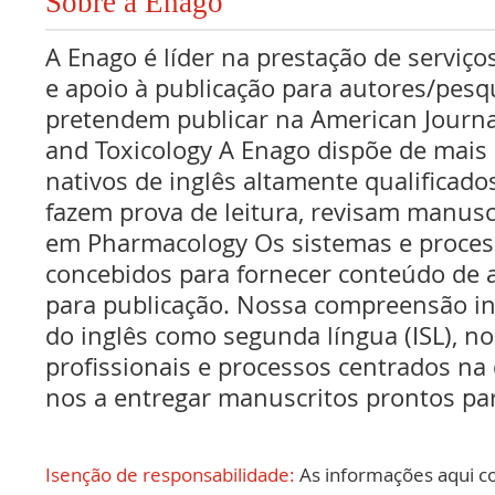
Sobre a Enago
A Enago é líder na prestação de serviços
e apoio à publicação para autores/pes
pretendem publicar na American Journa
and Toxicology A Enago dispõe de mais 
nativos de inglês altamente qualificado
fazem prova de leitura, revisam manusc
em Pharmacology Os sistemas e proces
concebidos para fornecer conteúdo de a
para publicação. Nossa compreensão int
do inglês como segunda língua (ISL), no
profissionais e processos centrados na
nos a entregar manuscritos prontos par
Isenção de responsabilidade:
As informações aqui c