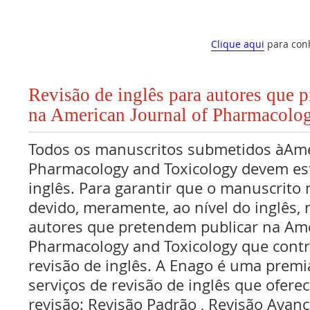
Clique aqui
para con
Revisão de inglês para autores que 
na American Journal of Pharmacolo
Todos os manuscritos submetidos àAmer
Pharmacology and Toxicology devem es
inglês. Para garantir que o manuscrito
devido, meramente, ao nível do inglês,
autores que pretendem publicar na Ame
Pharmacology and Toxicology que contr
revisão de inglês. A Enago é uma premi
serviços de revisão de inglês que oferec
revisão: Revisão Padrão , Revisão Avan