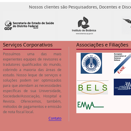
Nossos clientes são Pesquisadores, Docentes e Disc
Serviços Corporativos
Associações e Filiações
Possuímos uma das mais
experientes equipes de revisores e
tradutores qualificados do mundo,
cobrindo a maioria das áreas de
estudo. Nosso leque de serviços e
soluções podem ser optimizados
para que atendam as necessidades
específicas de sua Universidade,
Sociedade/Associação, Hospital e
Revista. Oferecemos, também,
métodos de pagamentos e emissão
de nota fiscal local.
Contato