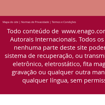
Mapa do site
|
Normas de Privacidade
|
Termos e Condições
Todo conteúdo de
www.enago.co
Autorais Internacionais. Todos os
nenhuma parte deste site pode
sistema de recuperação, ou transmi
eletrônico, eletrostático, fita m
gravação ou qualquer outra manei
qualquer língua, sem permiss