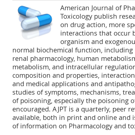
American Journal of Ph
Toxicology publish resea
on drug action, more spec
interactions that occur 
organism and exogenous
normal biochemical function, includin
renal pharmacology, human metabolism,
metabolism, and intracellular regulation
composition and properties, interactions
and medical applications and antipathog
studies of symptoms, mechanisms, trea
of poisoning, especially the poisoning o
encouraged. AJPT is a quarterly, peer r
available, both in print and online and 
of information on Pharmacology and tox