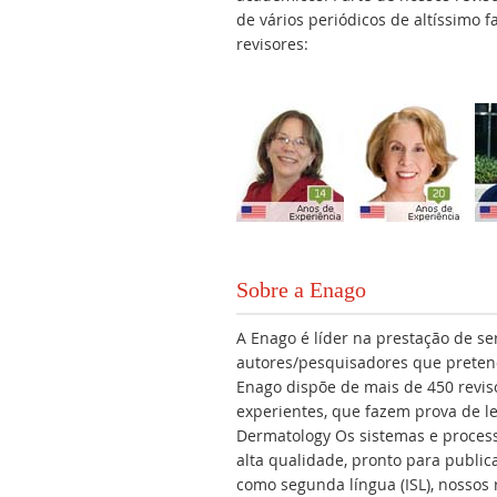
de vários periódicos de altíssimo 
revisores:
Sobre a Enago
A Enago é líder na prestação de se
autores/pesquisadores que preten
Enago dispõe de mais de 450 reviso
experientes, que fazem prova de le
Dermatology Os sistemas e proces
alta qualidade, pronto para public
como segunda língua (ISL), nossos 