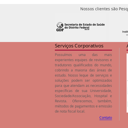
Nossos clientes são Pesq
Serviços Corporativos
Possuímos uma das mais
experientes equipes de revisores e
tradutores qualificados do mundo,
cobrindo a maioria das áreas de
estudo. Nosso leque de serviços e
soluções podem ser optimizados
para que atendam as necessidades
específicas de sua Universidade,
Sociedade/Associação, Hospital e
Revista. Oferecemos, também,
métodos de pagamentos e emissão
de nota fiscal local.
Contato