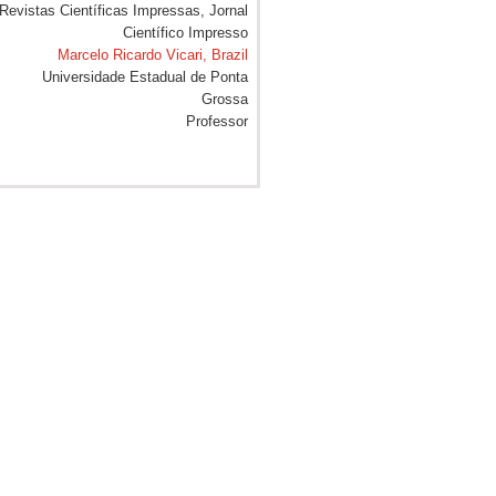
Marcelo Ricardo Vicari, Brazil
Universidade Estadual de Ponta
Grossa
Professor