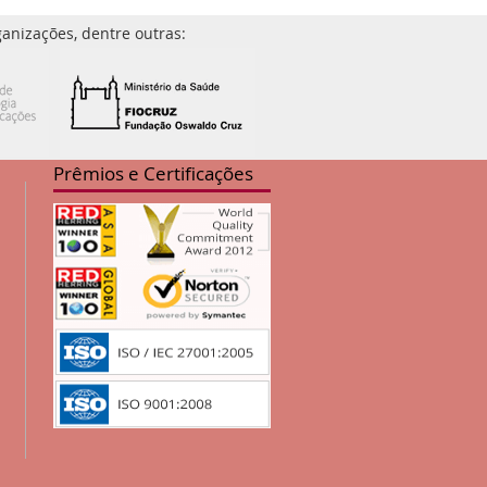
anizações, dentre outras:
Prêmios e Certificações