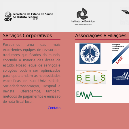
Serviços Corporativos
Associações e Filiações
Possuímos uma das mais
experientes equipes de revisores e
tradutores qualificados do mundo,
cobrindo a maioria das áreas de
estudo. Nosso leque de serviços e
soluções podem ser optimizados
para que atendam as necessidades
específicas de sua Universidade,
Sociedade/Associação, Hospital e
Revista. Oferecemos, também,
métodos de pagamentos e emissão
de nota fiscal local.
Contato