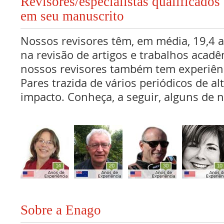
Revisores/especialistas qualificad
em seu manuscrito
Nossos revisores têm, em média, 19,4 
na revisão de artigos e trabalhos acadê
nossos revisores também tem experiên
Pares trazida de vários periódicos de al
impacto. Conheça, a seguir, alguns de n
Sobre a Enago