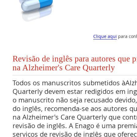
Clique aqui
para con
Revisão de inglês para autores que 
na Alzheimer's Care Quarterly
Todos os manuscritos submetidos àAlz
Quarterly devem estar redigidos em ing
o manuscrito não seja recusado devido
do inglês, recomenda-se aos autores q
na Alzheimer's Care Quarterly que cont
revisão de inglês. A Enago é uma premi
serviços de revisão de inglês que oferec