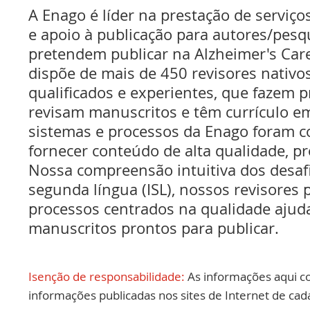
A Enago é líder na prestação de serviços
e apoio à publicação para autores/pes
pretendem publicar na Alzheimer's Car
dispõe de mais de 450 revisores nativo
qualificados e experientes, que fazem pr
revisam manuscritos e têm currículo em
sistemas e processos da Enago foram c
fornecer conteúdo de alta qualidade, pr
Nossa compreensão intuitiva dos desaf
segunda língua (ISL), nossos revisores p
processos centrados na qualidade ajud
manuscritos prontos para publicar.
Isenção de responsabilidade:
As informações aqui c
informações publicadas nos sites de Internet de cad