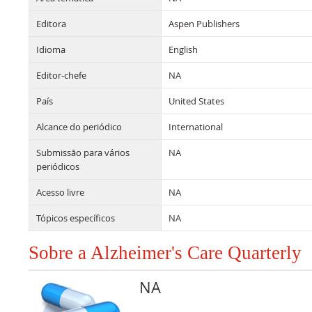
Editora
Aspen Publishers
Idioma
English
Editor-chefe
NA
País
United States
Alcance do periódico
International
Submissão para vários
NA
periódicos
Acesso livre
NA
Tópicos específicos
NA
Sobre a Alzheimer's Care Quarterly
NA