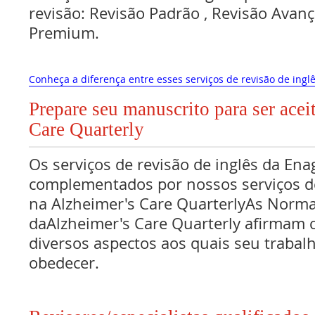
revisão: Revisão Padrão , Revisão Avan
Premium.
Conheça a diferença entre esses serviços de revisão de inglê
Prepare seu manuscrito para ser acei
Care Quarterly
Os serviços de revisão de inglês da Ena
complementados por nossos serviços de
na Alzheimer's Care QuarterlyAs Norm
daAlzheimer's Care Quarterly afirmam 
diversos aspectos aos quais seu traba
obedecer.