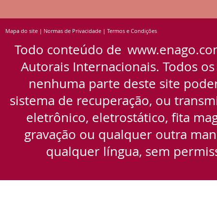
Mapa do site
|
Normas de Privacidade
|
Termos e Condições
Todo conteúdo de
www.enago.co
Autorais Internacionais. Todos os
nenhuma parte deste site pode
sistema de recuperação, ou transmi
eletrônico, eletrostático, fita m
gravação ou qualquer outra manei
qualquer língua, sem permiss