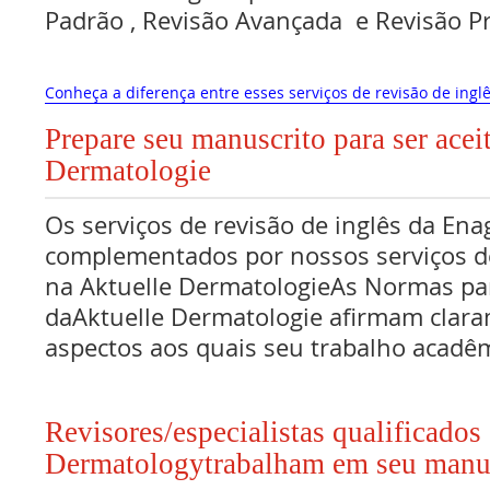
Padrão , Revisão Avançada e Revisão 
Conheça a diferença entre esses serviços de revisão de inglê
Prepare seu manuscrito para ser acei
Dermatologie
Os serviços de revisão de inglês da Ena
complementados por nossos serviços de
na Aktuelle DermatologieAs Normas p
daAktuelle Dermatologie afirmam clara
aspectos aos quais seu trabalho acadê
Revisores/especialistas qualificados
Dermatologytrabalham em seu manu