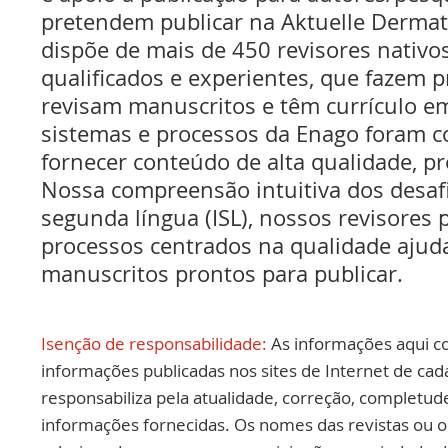
pretendem publicar na Aktuelle Dermat
dispõe de mais de 450 revisores nativo
qualificados e experientes, que fazem pr
revisam manuscritos e têm currículo 
sistemas e processos da Enago foram c
fornecer conteúdo de alta qualidade, pr
Nossa compreensão intuitiva dos desaf
segunda língua (ISL), nossos revisores p
processos centrados na qualidade ajud
manuscritos prontos para publicar.
Isenção de responsabilidade:
As informações aqui c
informações publicadas nos sites de Internet de cad
responsabiliza pela atualidade, correção, completud
informações fornecidas. Os nomes das revistas ou o