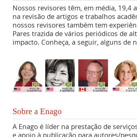
Nossos revisores têm, em média, 19,4 
na revisão de artigos e trabalhos acadê
nossos revisores também tem experiên
Pares trazida de vários periódicos de al
impacto. Conheça, a seguir, alguns de n
Sobre a Enago
A Enago é líder na prestação de serviços
e apoio à publicação para autores/pes