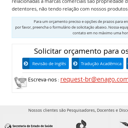
relacionadas a marcas comerciais são propriedade d
detentores, não tendo relação com nossos produtos 
Para um orçamento preciso e opções de prazos para en
por favor, preencha o formulário de solicitação abaixo. Nossa equ
contato em no máximo uma hor
Solicitar orçamento para os
Revisão de Inglês
Tradução Acadêmica
request-br@enago.co
Escreva-nos
:
Nossos clientes são Pesquisadores, Docentes e Disc