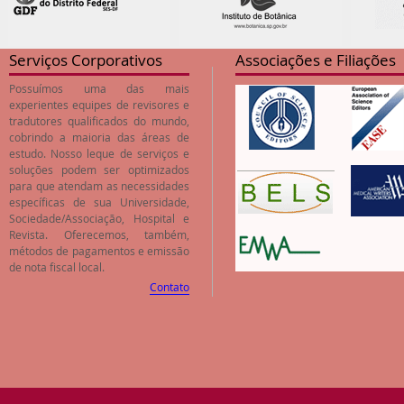
Serviços Corporativos
Associações e Filiações
Possuímos uma das mais
experientes equipes de revisores e
tradutores qualificados do mundo,
cobrindo a maioria das áreas de
estudo. Nosso leque de serviços e
soluções podem ser optimizados
para que atendam as necessidades
específicas de sua Universidade,
Sociedade/Associação, Hospital e
Revista. Oferecemos, também,
métodos de pagamentos e emissão
de nota fiscal local.
Contato