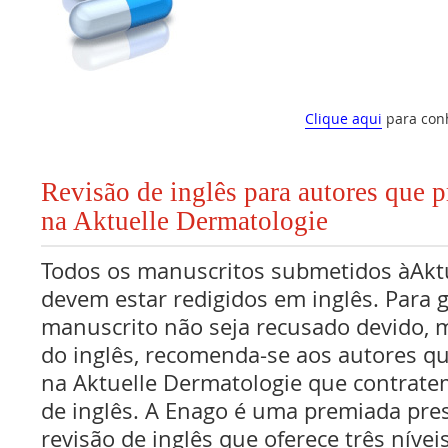
Clique aqui
para con
Revisão de inglês para autores que 
na Aktuelle Dermatologie
Todos os manuscritos submetidos àAkt
devem estar redigidos em inglês. Para g
manuscrito não seja recusado devido, 
do inglês, recomenda-se aos autores q
na Aktuelle Dermatologie que contratem
de inglês. A Enago é uma premiada pres
revisão de inglês que oferece três nívei