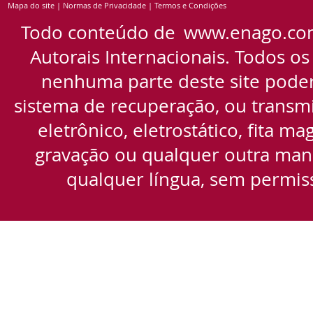
Mapa do site
|
Normas de Privacidade
|
Termos e Condições
Todo conteúdo de
www.enago.co
Autorais Internacionais. Todos os
nenhuma parte deste site pode
sistema de recuperação, ou transmi
eletrônico, eletrostático, fita m
gravação ou qualquer outra manei
qualquer língua, sem permiss