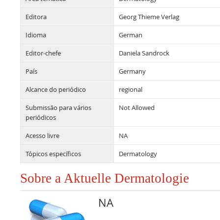
Editora
Georg Thieme Verlag
Idioma
German
Editor-chefe
Daniela Sandrock
País
Germany
Alcance do periódico
regional
Submissão para vários
Not Allowed
periódicos
Acesso livre
NA
Tópicos específicos
Dermatology
Sobre a Aktuelle Dermatologie
NA