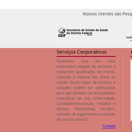
Nossos clientes são Pesq
Serviços Corporativos
Possuímos uma das mais
experientes equipes de revisores e
tradutores qualificados do mundo,
cobrindo a maioria das áreas de
estudo. Nosso leque de serviços e
soluções podem ser optimizados
para que atendam as necessidades
específicas de sua Universidade,
Sociedade/Associação, Hospital e
Revista. Oferecemos, também,
métodos de pagamentos e emissão
de nota fiscal local.
Contato