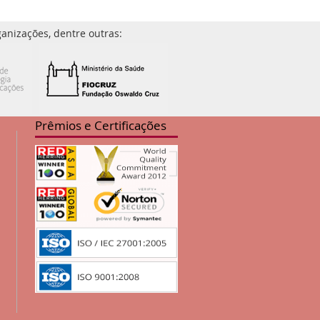
anizações, dentre outras:
Prêmios e Certificações