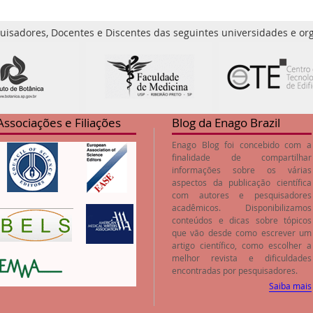
uisadores, Docentes e Discentes das seguintes universidades e org
Associações e Filiações
Blog da Enago Brazil
Enago Blog foi concebido com a
finalidade de compartilhar
informações sobre os várias
aspectos da publicação científica
com autores e pesquisadores
acadêmicos. Disponibilizamos
conteúdos e dicas sobre tópicos
que vão desde como escrever um
artigo científico, como escolher a
melhor revista e dificuldades
encontradas por pesquisadores.
Saiba mais