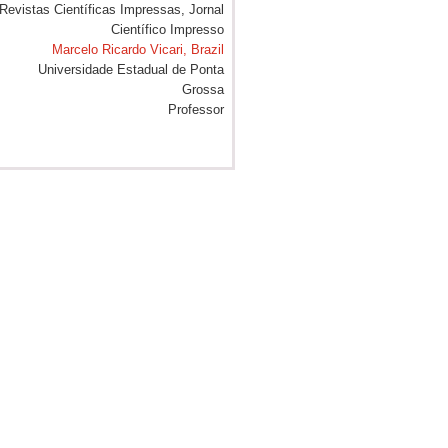
Marcelo Ricardo Vicari, Brazil
Universidade Estadual de Ponta
Grossa
Professor