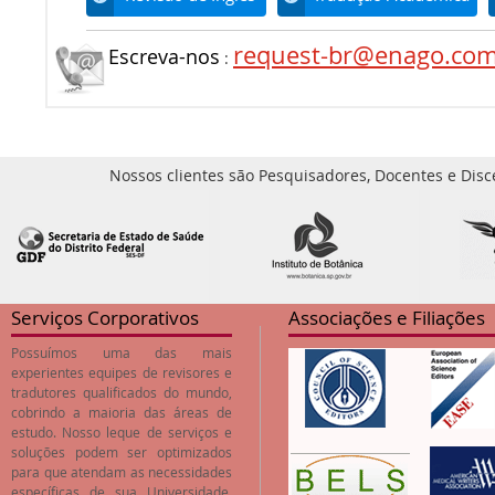
request-br@enago.co
Escreva-nos
:
Nossos clientes são Pesquisadores, Docentes e Disc
Serviços Corporativos
Associações e Filiações
Possuímos uma das mais
experientes equipes de revisores e
tradutores qualificados do mundo,
cobrindo a maioria das áreas de
estudo. Nosso leque de serviços e
soluções podem ser optimizados
para que atendam as necessidades
específicas de sua Universidade,