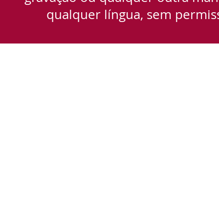
qualquer língua, sem permiss