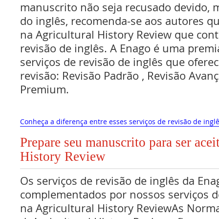
manuscrito não seja recusado devido, 
do inglês, recomenda-se aos autores q
na Agricultural History Review que con
revisão de inglês. A Enago é uma premi
serviços de revisão de inglês que oferec
revisão: Revisão Padrão , Revisão Avan
Premium.
Conheça a diferença entre esses serviços de revisão de inglê
Prepare seu manuscrito para ser acei
History Review
Os serviços de revisão de inglês da Ena
complementados por nossos serviços de
na Agricultural History ReviewAs Norm