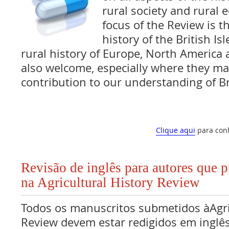
rural society and rural
focus of the Review is t
history of the British Is
rural history of Europe, North America 
also welcome, especially where they m
contribution to our understanding of B
Clique aqui
para con
Revisão de inglês para autores que 
na Agricultural History Review
Todos os manuscritos submetidos àAgri
Review devem estar redigidos em inglês