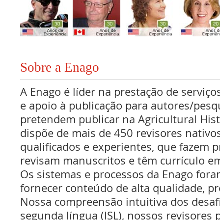
Sobre a Enago
A Enago é líder na prestação de serviços
e apoio à publicação para autores/pes
pretendem publicar na Agricultural His
dispõe de mais de 450 revisores nativo
qualificados e experientes, que fazem pr
revisam manuscritos e têm currículo em
Os sistemas e processos da Enago fora
fornecer conteúdo de alta qualidade, pr
Nossa compreensão intuitiva dos desaf
segunda língua (ISL), nossos revisores p