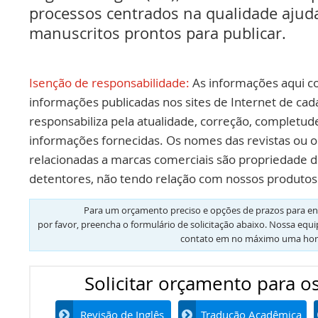
processos centrados na qualidade ajud
manuscritos prontos para publicar.
Isenção de responsabilidade:
As informações aqui c
informações publicadas nos sites de Internet de cad
responsabiliza pela atualidade, correção, completud
informações fornecidas. Os nomes das revistas ou o
relacionadas a marcas comerciais são propriedade d
detentores, não tendo relação com nossos produtos 
Para um orçamento preciso e opções de prazos para en
por favor, preencha o formulário de solicitação abaixo. Nossa equ
contato em no máximo uma hor
Solicitar orçamento para os
Revisão de Inglês
Tradução Acadêmica