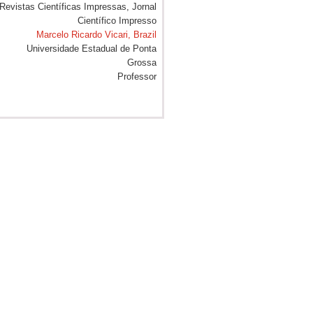
Marcelo Ricardo Vicari, Brazil
Universidade Estadual de Ponta
Grossa
Professor