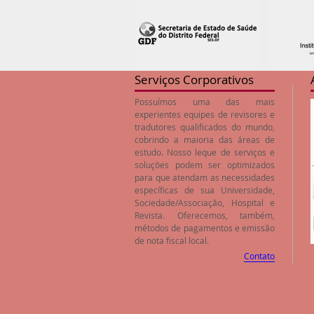
Serviços Corporativos
Possuímos uma das mais
experientes equipes de revisores e
tradutores qualificados do mundo,
cobrindo a maioria das áreas de
estudo. Nosso leque de serviços e
soluções podem ser optimizados
para que atendam as necessidades
específicas de sua Universidade,
Sociedade/Associação, Hospital e
Revista. Oferecemos, também,
métodos de pagamentos e emissão
de nota fiscal local.
Contato