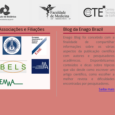
Associações e Filiações
Blog da Enago Brazil
Enago Blog foi concebido com a
finalidade de compartilhar
informações sobre os várias
aspectos da publicação científica
com autores e pesquisadores
acadêmicos. Disponibilizamos
conteúdos e dicas sobre tópicos
que vão desde como escrever um
artigo científico, como escolher a
melhor revista e dificuldades
encontradas por pesquisadores.
Saiba mais