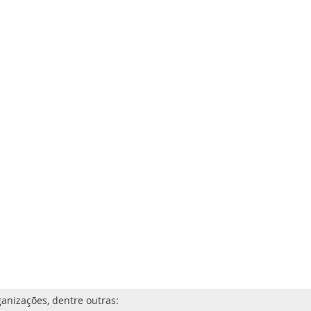
anizações, dentre outras: