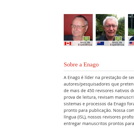
Sobre a Enago
A Enago é líder na prestação de se
autores/pesquisadores que preten
de mais de 450 revisores nativos d
prova de leitura, revisam manuscri
sistemas e processos da Enago for
pronto para publicação. Nossa com
língua (ISL), nossos revisores pro
entregar manuscritos prontos para