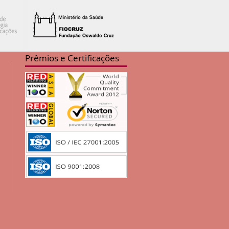
Prêmios e Certificações