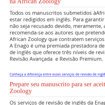
na African Zoology
Todos os manuscritos submetidos àAfr
estar redigidos em inglês. Para garanti
não seja recusado devido, meramente, a
recomenda-se aos autores que pretend
African Zoology que contratem serviços 
A Enago é uma premiada prestadora de 
de inglês que oferece três níveis de rev
Revisão Avançada e Revisão Premium.
Conheça a diferença entre esses serviços de revisão de inglê
Prepare seu manuscrito para ser acei
Zoology
Os serviços de revisão de inglês da Ena