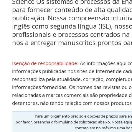
Science Os sistemas e processos da En
para fornecer conteúdo de alta qualida
publicação. Nossa compreensão intuitiv
inglês como segunda língua (ISL), nosso
profissionais e processos centrados na
nos a entregar manuscritos prontos par
Isenção de responsabilidade:
As informações aqui c
informações publicadas nos sites de Internet de cad
responsabiliza pela atualidade, correção, completud
informações fornecidas. Os nomes das revistas ou o
relacionadas a marcas comerciais são propriedade d
detentores, não tendo relação com nossos produtos 
Para um orçamento preciso e opções de prazos para en
por favor, preencha o formulário de solicitação abaixo. Nossa equ
contato em no máximo uma hor