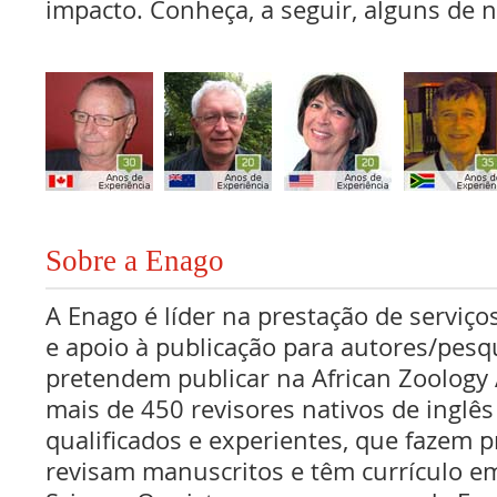
impacto. Conheça, a seguir, alguns de n
Sobre a Enago
A Enago é líder na prestação de serviços
e apoio à publicação para autores/pes
pretendem publicar na African Zoology
mais de 450 revisores nativos de inglê
qualificados e experientes, que fazem pr
revisam manuscritos e têm currículo e