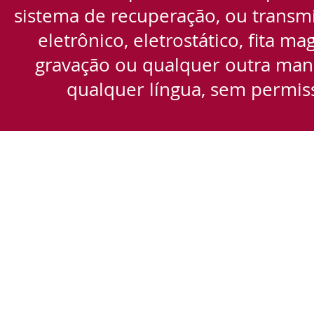
sistema de recuperação, ou transmi
eletrônico, eletrostático, fita m
gravação ou qualquer outra manei
qualquer língua, sem permiss