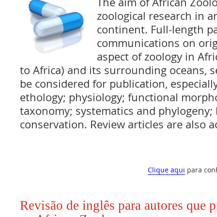
The aim of African Zool
zoological research in 
continent. Full-length p
communications on orig
aspect of zoology in Afri
to Africa) and its surrounding oceans, s
be considered for publication, especially
ethology; physiology; functional morpho
taxonomy; systematics and phylogeny; 
conservation. Review articles are also a
Clique aqui
para con
Revisão de inglês para autores que 