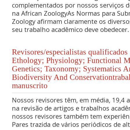
complementados por nossos serviços de
na African ZoologyAs Normas para Sub
Zoology afirmam claramente os diverso
seu trabalho acadêmico deve obedecer.
Revisores/especialistas qualificado
Ethology; Physiology; Functional 
Genetics; Taxonomy; Systematics A
Biodiversity And Conservationtrab
manuscrito
Nossos revisores têm, em média, 19,4 
na revisão de artigos e trabalhos acadê
nossos revisores também tem experiên
Pares trazida de vários periódicos de al