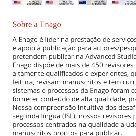
Sobre a Enago
A Enago é líder na prestação de serviços
e apoio à publicação para autores/pes
pretendem publicar na Advanced Studie
Enago dispõe de mais de 450 revisores 
altamente qualificados e experientes, 
leitura, revisam manuscritos e têm cur
sistemas e processos da Enago foram c
fornecer conteúdo de alta qualidade, pr
Nossa compreensão intuitiva dos desaf
segunda língua (ISL), nossos revisores p
processos centrados na qualidade ajud
manuscritos prontos para publicar.