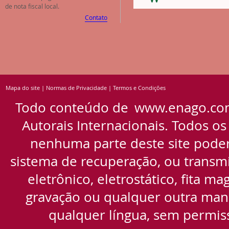
de nota fiscal local.
Contato
Mapa do site
|
Normas de Privacidade
|
Termos e Condições
Todo conteúdo de
www.enago.co
Autorais Internacionais. Todos os
nenhuma parte deste site pode
sistema de recuperação, ou transmi
eletrônico, eletrostático, fita m
gravação ou qualquer outra manei
qualquer língua, sem permiss