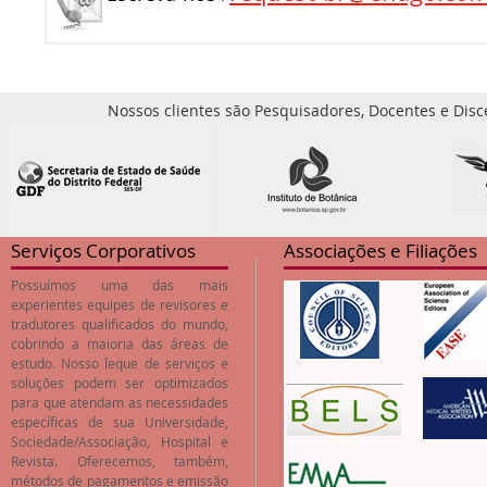
Nossos clientes são Pesquisadores, Docentes e Disc
Serviços Corporativos
Associações e Filiações
Possuímos uma das mais
experientes equipes de revisores e
tradutores qualificados do mundo,
cobrindo a maioria das áreas de
estudo. Nosso leque de serviços e
soluções podem ser optimizados
para que atendam as necessidades
específicas de sua Universidade,
Sociedade/Associação, Hospital e
Revista. Oferecemos, também,
métodos de pagamentos e emissão