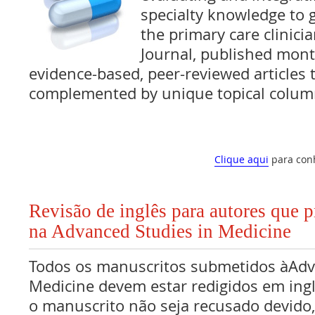
specialty knowledge to
the primary care clinicia
Journal, published month
evidence-based, peer-reviewed articles 
complemented by unique topical colum
Clique aqui
para con
Revisão de inglês para autores que 
na Advanced Studies in Medicine
Todos os manuscritos submetidos àAdv
Medicine devem estar redigidos em ingl
o manuscrito não seja recusado devido