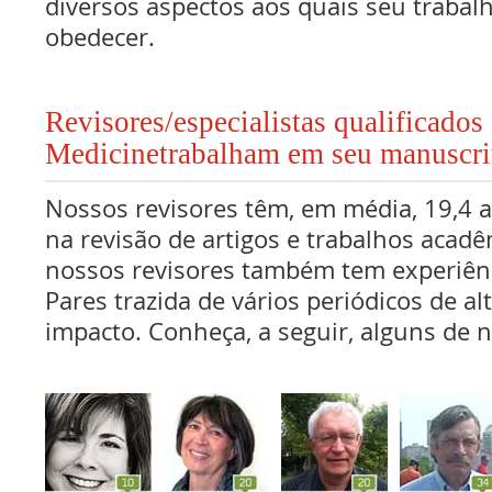
diversos aspectos aos quais seu traba
obedecer.
Revisores/especialistas qualificados
Medicinetrabalham em seu manuscri
Nossos revisores têm, em média, 19,4 
na revisão de artigos e trabalhos acadê
nossos revisores também tem experiên
Pares trazida de vários periódicos de al
impacto. Conheça, a seguir, alguns de n