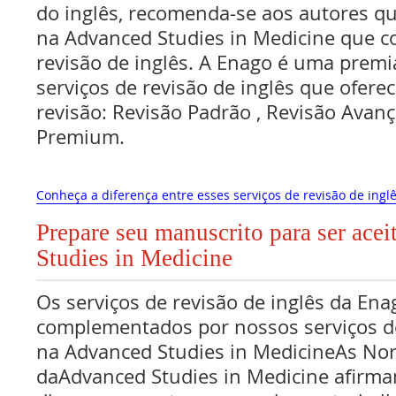
do inglês, recomenda-se aos autores q
na Advanced Studies in Medicine que c
revisão de inglês. A Enago é uma premi
serviços de revisão de inglês que oferec
revisão: Revisão Padrão , Revisão Avan
Premium.
Conheça a diferença entre esses serviços de revisão de inglê
Prepare seu manuscrito para ser ace
Studies in Medicine
Os serviços de revisão de inglês da Ena
complementados por nossos serviços de
na Advanced Studies in MedicineAs No
daAdvanced Studies in Medicine afirm