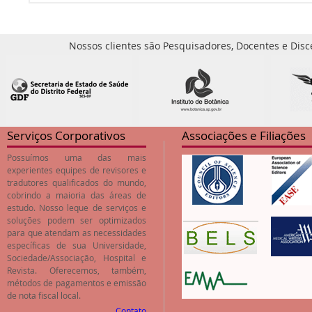
Nossos clientes são Pesquisadores, Docentes e Disc
Serviços Corporativos
Associações e Filiações
Possuímos uma das mais
experientes equipes de revisores e
tradutores qualificados do mundo,
cobrindo a maioria das áreas de
estudo. Nosso leque de serviços e
soluções podem ser optimizados
para que atendam as necessidades
específicas de sua Universidade,
Sociedade/Associação, Hospital e
Revista. Oferecemos, também,
métodos de pagamentos e emissão
de nota fiscal local.
Contato