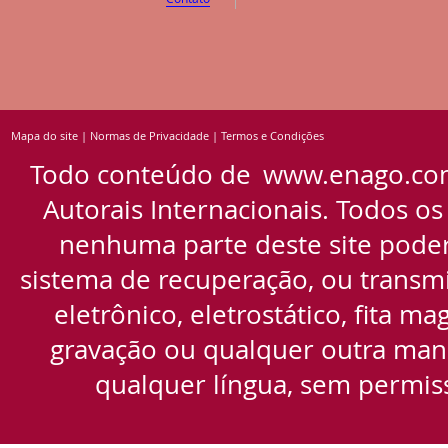
Mapa do site
|
Normas de Privacidade
|
Termos e Condições
Todo conteúdo de
www.enago.co
Autorais Internacionais. Todos os
nenhuma parte deste site pode
sistema de recuperação, ou transmi
eletrônico, eletrostático, fita m
gravação ou qualquer outra manei
qualquer língua, sem permiss