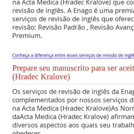
na Acta Medica (Hradec Kralove) que co
revisão de inglês. A Enago é uma premi
serviços de revisão de inglês que oferec
revisão: Revisão Padrão , Revisão Avan
Premium.
Conheça a diferença entre esses serviços de revisão de inglê
Prepare seu manuscrito para ser ace
(Hradec Kralove)
Os serviços de revisão de inglês da Ena
complementados por nossos serviços de
na Acta Medica (Hradec Kralove)As No
daActa Medica (Hradec Kralove) afirma
diversos aspectos aos quais seu traba
obedecer.