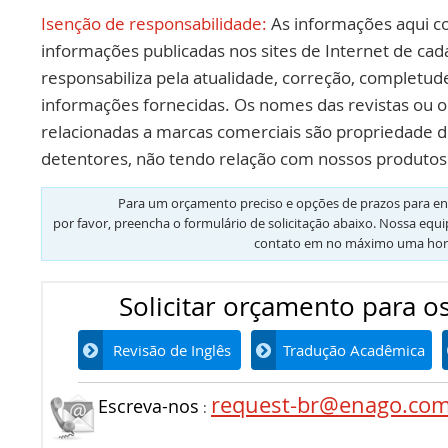
Isenção de responsabilidade:
As informações aqui c
informações publicadas nos sites de Internet de cad
responsabiliza pela atualidade, correção, completud
informações fornecidas. Os nomes das revistas ou o
relacionadas a marcas comerciais são propriedade d
detentores, não tendo relação com nossos produtos 
Para um orçamento preciso e opções de prazos para en
por favor, preencha o formulário de solicitação abaixo. Nossa equ
contato em no máximo uma hor
Solicitar orçamento para os
Revisão de Inglês
Tradução Acadêmica
request-br@enago.co
Escreva-nos
: