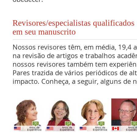
Revisores/especialistas qualificad
em seu manuscrito
Nossos revisores têm, em média, 19,4 
na revisão de artigos e trabalhos acadê
nossos revisores também tem experiên
Pares trazida de vários periódicos de al
impacto. Conheça, a seguir, alguns de n