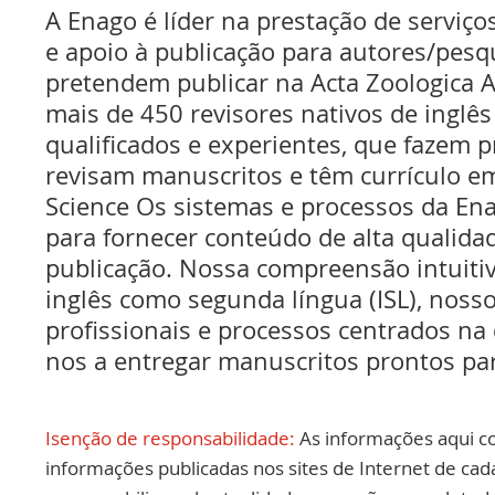
A Enago é líder na prestação de serviços
e apoio à publicação para autores/pes
pretendem publicar na Acta Zoologica 
mais de 450 revisores nativos de inglê
qualificados e experientes, que fazem pr
revisam manuscritos e têm currículo e
Science Os sistemas e processos da En
para fornecer conteúdo de alta qualida
publicação. Nossa compreensão intuitiv
inglês como segunda língua (ISL), nosso
profissionais e processos centrados na
nos a entregar manuscritos prontos par
Isenção de responsabilidade:
As informações aqui c
informações publicadas nos sites de Internet de cad