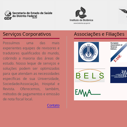
Serviços Corporativos
Associações e Filiações
Possuímos uma das mais
experientes equipes de revisores e
tradutores qualificados do mundo,
cobrindo a maioria das áreas de
estudo. Nosso leque de serviços e
soluções podem ser optimizados
para que atendam as necessidades
específicas de sua Universidade,
Sociedade/Associação, Hospital e
Revista. Oferecemos, também,
métodos de pagamentos e emissão
de nota fiscal local.
Contato