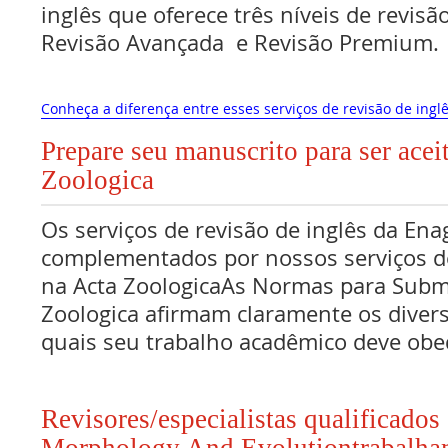
inglês que oferece três níveis de revisã
Revisão Avançada e Revisão Premium.
Conheça a diferença entre esses serviços de revisão de inglê
Prepare seu manuscrito para ser acei
Zoologica
Os serviços de revisão de inglês da Ena
complementados por nossos serviços de
na Acta ZoologicaAs Normas para Subm
Zoologica afirmam claramente os diver
quais seu trabalho acadêmico deve obe
Revisores/especialistas qualificado