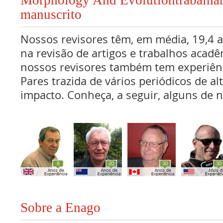
Morphology And Evolutiontrabalha
manuscrito
Nossos revisores têm, em média, 19,4 
na revisão de artigos e trabalhos acadê
nossos revisores também tem experiên
Pares trazida de vários periódicos de al
impacto. Conheça, a seguir, alguns de n
Sobre a Enago