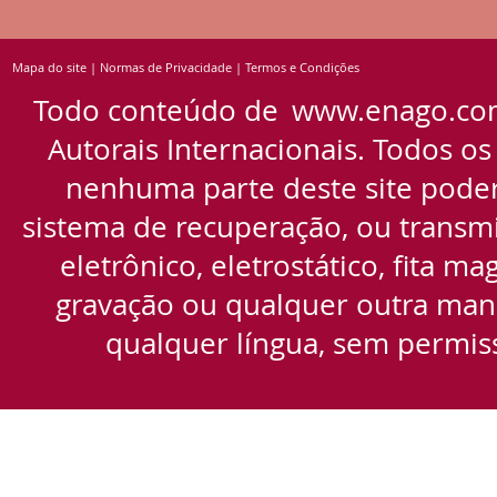
Mapa do site
|
Normas de Privacidade
|
Termos e Condições
Todo conteúdo de
www.enago.co
Autorais Internacionais. Todos os
nenhuma parte deste site pode
sistema de recuperação, ou transmi
eletrônico, eletrostático, fita m
gravação ou qualquer outra manei
qualquer língua, sem permiss