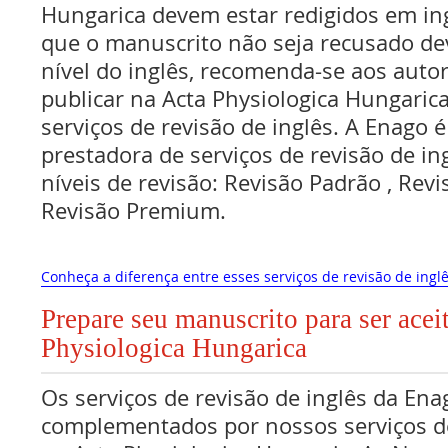
Hungarica devem estar redigidos em ing
que o manuscrito não seja recusado de
nível do inglês, recomenda-se aos aut
publicar na Acta Physiologica Hungaric
serviços de revisão de inglês. A Enago
prestadora de serviços de revisão de in
níveis de revisão: Revisão Padrão , Re
Revisão Premium.
Conheça a diferença entre esses serviços de revisão de inglê
Prepare seu manuscrito para ser acei
Physiologica Hungarica
Os serviços de revisão de inglês da Ena
complementados por nossos serviços de