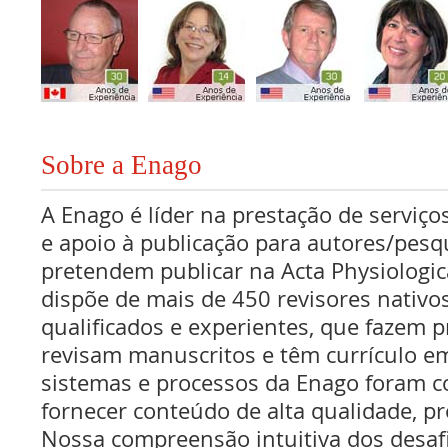
Sobre a Enago
A Enago é líder na prestação de serviços
e apoio à publicação para autores/pes
pretendem publicar na Acta Physiologi
dispõe de mais de 450 revisores nativo
qualificados e experientes, que fazem pr
revisam manuscritos e têm currículo e
sistemas e processos da Enago foram c
fornecer conteúdo de alta qualidade, pr
Nossa compreensão intuitiva dos desaf