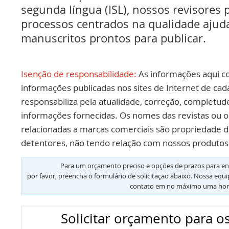
segunda língua (ISL), nossos revisores p
processos centrados na qualidade ajud
manuscritos prontos para publicar.
Isenção de responsabilidade:
As informações aqui c
informações publicadas nos sites de Internet de cad
responsabiliza pela atualidade, correção, completud
informações fornecidas. Os nomes das revistas ou o
relacionadas a marcas comerciais são propriedade d
detentores, não tendo relação com nossos produtos 
Para um orçamento preciso e opções de prazos para en
por favor, preencha o formulário de solicitação abaixo. Nossa equ
contato em no máximo uma hor
Solicitar orçamento para os