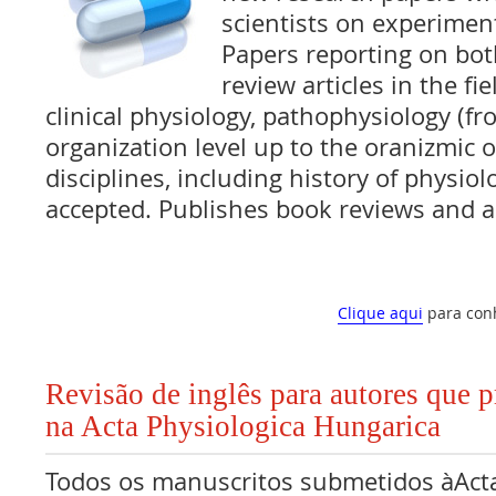
scientists on experimen
Papers reporting on bot
review articles in the fi
clinical physiology, pathophysiology (fr
organization level up to the oranizmic o
disciplines, including history of physiol
accepted. Publishes book reviews and 
Clique aqui
para con
Revisão de inglês para autores que 
na Acta Physiologica Hungarica
Todos os manuscritos submetidos àActa