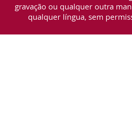
gravação ou qualquer outra manei
qualquer língua, sem permiss