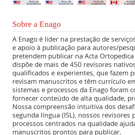
Sobre a Enago
A Enago é líder na prestação de serviços
e apoio à publicação para autores/pes
pretendem publicar na Acta Ortopedica 
dispõe de mais de 450 revisores nativo
qualificados e experientes, que fazem pr
revisam manuscritos e têm currículo e
sistemas e processos da Enago foram c
fornecer conteúdo de alta qualidade, pr
Nossa compreensão intuitiva dos desaf
segunda língua (ISL), nossos revisores p
processos centrados na qualidade ajud
manuscritos prontos para publicar.