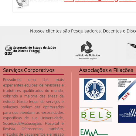
Nossos clientes são Pesquisadores, Docentes e Disc
Serviços Corporativos
Associações e Filiações
Possuímos uma das mais
experientes equipes de revisores e
tradutores qualificados do mundo,
cobrindo a maioria das áreas de
estudo. Nosso leque de serviços e
soluções podem ser optimizados
para que atendam as necessidades
específicas de sua Universidade,
Sociedade/Associação, Hospital e
Revista. Oferecemos, também,
métodos de pagamentos e emissão