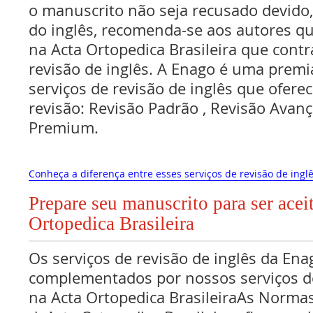
o manuscrito não seja recusado devido
do inglês, recomenda-se aos autores q
na Acta Ortopedica Brasileira que cont
revisão de inglês. A Enago é uma premi
serviços de revisão de inglês que oferec
revisão: Revisão Padrão , Revisão Avan
Premium.
Conheça a diferença entre esses serviços de revisão de inglê
Prepare seu manuscrito para ser acei
Ortopedica Brasileira
Os serviços de revisão de inglês da Ena
complementados por nossos serviços de
na Acta Ortopedica BrasileiraAs Norma