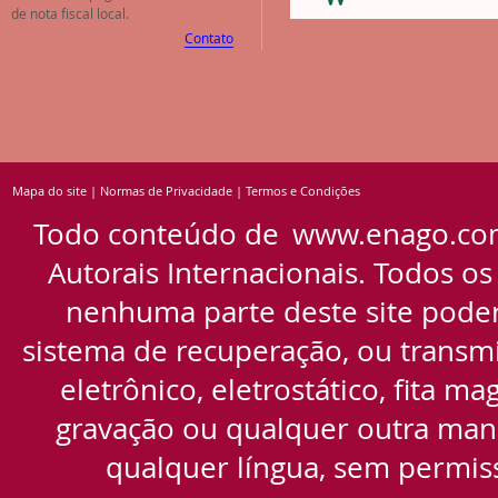
de nota fiscal local.
Contato
Mapa do site
|
Normas de Privacidade
|
Termos e Condições
Todo conteúdo de
www.enago.co
Autorais Internacionais. Todos os
nenhuma parte deste site pode
sistema de recuperação, ou transmi
eletrônico, eletrostático, fita m
gravação ou qualquer outra manei
qualquer língua, sem permiss