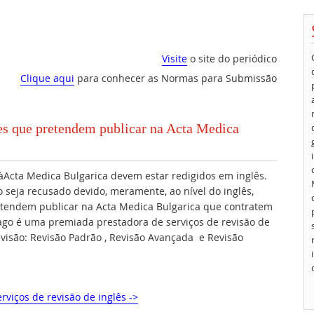
Visite
o site do periódico
Clique aqui
para conhecer as Normas para Submissão
res que pretendem publicar na Acta Medica
Acta Medica Bulgarica devem estar redigidos em inglês.
 seja recusado devido, meramente, ao nível do inglês,
tendem publicar na Acta Medica Bulgarica que contratem
nago é uma premiada prestadora de serviços de revisão de
revisão: Revisão Padrão , Revisão Avançada e Revisão
rviços de revisão de inglês ->