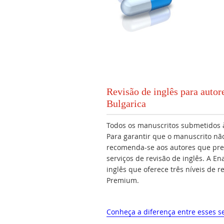
Revisão de inglês para auto
Bulgarica
Todos os manuscritos submetidos à
Para garantir que o manuscrito não
recomenda-se aos autores que pre
serviços de revisão de inglês. A E
inglês que oferece três níveis de 
Premium.
Conheça a diferença entre esses se