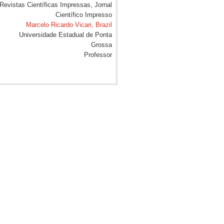
Marcelo Ricardo Vicari, Brazil
Universidade Estadual de Ponta
Grossa
Professor